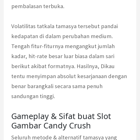
pembalasan terbuka.
Volatilitas tatkala tamasya tersebut pandai
kedapatan di dalam perubahan medium.
Tengah fitur-fiturnya mengangkut jumlah
kadar, hit-rate besar luar biasa dalam sari
berikut akibat formatnya. Hasilnya, Dikau
tentu menyimpan absolut kesarjanaan dengan
benar barangkali secara sama penuh
sandungan tinggi.
Gameplay & Sifat buat Slot
Gambar Candy Crush
Seluruh metode & alternatif tamasya yang