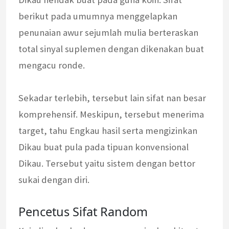
berikut pada umumnya menggelapkan
penunaian awur sejumlah mulia berteraskan
total sinyal suplemen dengan dikenakan buat
mengacu ronde.
Sekadar terlebih, tersebut lain sifat nan besar
komprehensif. Meskipun, tersebut menerima
target, tahu Engkau hasil serta mengizinkan
Dikau buat pula pada tipuan konvensional
Dikau. Tersebut yaitu sistem dengan bettor
sukai dengan diri.
Pencetus Sifat Random