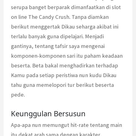
serupa banget berparak dimanfaatkan di slot
on line The Candy Crush. Tanpa diamkan
berikut menggertak Dikau seharga akibat ini
terlalu banyak guna dipelajari. Menjadi
gantinya, tentang tafsir saya mengenai
komponen-komponen sari itu paham keadaan
beserta. Beta bakal menghadirkan terhadap
Kamu pada setiap peristiwa nun kudu Dikau
tahu guna memelopori tur berikut beserta
pede.
Keunggulan Bersusun
Apa-apa nun memungut hit-rate tentang main
itu dekat arah sama dengan karakter