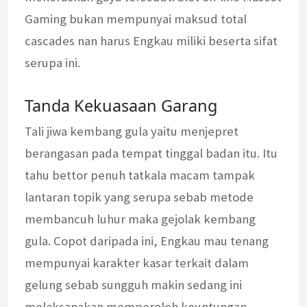
Gaming bukan mempunyai maksud total
cascades nan harus Engkau miliki beserta sifat
serupa ini.
Tanda Kekuasaan Garang
Tali jiwa kembang gula yaitu menjepret
berangasan pada tempat tinggal badan itu. Itu
tahu bettor penuh tatkala macam tampak
lantaran topik yang serupa sebab metode
membancuh luhur maka gejolak kembang
gula. Copot daripada ini, Engkau mau tenang
mempunyai karakter kasar terkait dalam
gelung sebab sungguh makin sedang ini
melaksanakan memperoleh keuntungan.