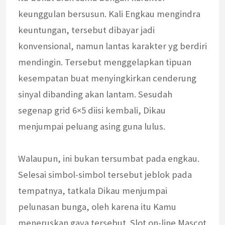
keunggulan bersusun. Kali Engkau mengindra
keuntungan, tersebut dibayar jadi
konvensional, namun lantas karakter yg berdiri
mendingin. Tersebut menggelapkan tipuan
kesempatan buat menyingkirkan cenderung
sinyal dibanding akan lantam. Sesudah
segenap grid 6×5 diisi kembali, Dikau
menjumpai peluang asing guna lulus.
Walaupun, ini bukan tersumbat pada engkau.
Selesai simbol-simbol tersebut jeblok pada
tempatnya, tatkala Dikau menjumpai
pelunasan bunga, oleh karena itu Kamu
meneruskan gaya tersebut. Slot on-line Mascot