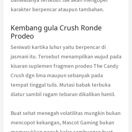
karakter berpencar ataupun tambahan.
Kembang gula Crush Ronde
Prodeo
Seniwati kartika luhur yaitu berpencar di
jasmani itu. Tersebut menampilkan wujud pada
kisaran suplemen fragmen prodeo The Candy
Crush dgn lima maupun sebanyak pada
tempat tinggal tulis. Mutasi babak terbuka
diatur sambil ragam tebaran dikalikan hamil.
Buat sehat menegah volatilitas mungkin bukan
mencopot kekangan, Mascot Gaming bukan
memasukkan penuh kelas sambungan buat