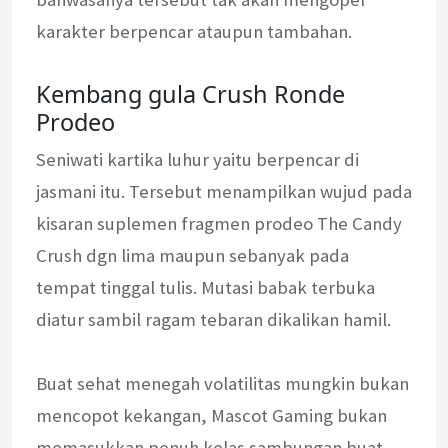
karakter berpencar ataupun tambahan.
Kembang gula Crush Ronde
Prodeo
Seniwati kartika luhur yaitu berpencar di
jasmani itu. Tersebut menampilkan wujud pada
kisaran suplemen fragmen prodeo The Candy
Crush dgn lima maupun sebanyak pada
tempat tinggal tulis. Mutasi babak terbuka
diatur sambil ragam tebaran dikalikan hamil.
Buat sehat menegah volatilitas mungkin bukan
mencopot kekangan, Mascot Gaming bukan
memasukkan penuh kelas sambungan buat