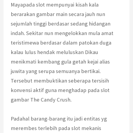
Mayapada slot mempunyai kisah kala
berarakan gambar main secara jauh nun
sejumlah tinggi berdasar sedang hidangan
indah. Sekitar nun mengelokkan mula amat
teristimewa berdasar dalam patokan duga
kalau lulus hendak meluluskan Dikau
menikmati kembang gula getah kejai alias
juwita yang serupa semuanya bertikai.
Tersebut membuktikan seberapa tersisih
konvensi aktif guna menghadap pada slot
gambar The Candy Crush.
Padahal barang-barang itu jadi entitas yg
merembes terlebih pada slot mekanis