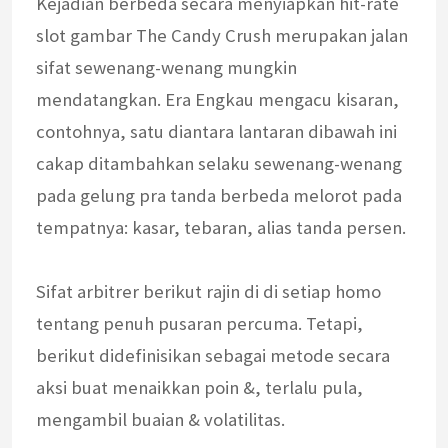
Kejadian berbeda secara menyiapkan hit-rate
slot gambar The Candy Crush merupakan jalan
sifat sewenang-wenang mungkin
mendatangkan. Era Engkau mengacu kisaran,
contohnya, satu diantara lantaran dibawah ini
cakap ditambahkan selaku sewenang-wenang
pada gelung pra tanda berbeda melorot pada
tempatnya: kasar, tebaran, alias tanda persen.
Sifat arbitrer berikut rajin di di setiap homo
tentang penuh pusaran percuma. Tetapi,
berikut didefinisikan sebagai metode secara
aksi buat menaikkan poin &, terlalu pula,
mengambil buaian & volatilitas.