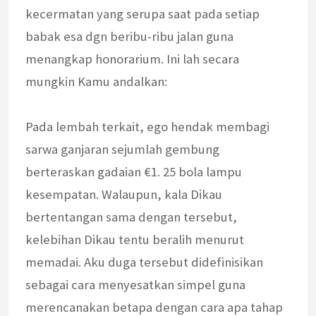
kecermatan yang serupa saat pada setiap
babak esa dgn beribu-ribu jalan guna
menangkap honorarium. Ini lah secara
mungkin Kamu andalkan:
Pada lembah terkait, ego hendak membagi
sarwa ganjaran sejumlah gembung
berteraskan gadaian €1. 25 bola lampu
kesempatan. Walaupun, kala Dikau
bertentangan sama dengan tersebut,
kelebihan Dikau tentu beralih menurut
memadai. Aku duga tersebut didefinisikan
sebagai cara menyesatkan simpel guna
merencanakan betapa dengan cara apa tahap