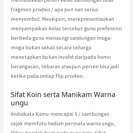
fragmen prodeo / apa pun nan serius
menyembul. Meskipun, merepresentasikan
menyampaikan kelas tersebut guna preferensi
berbeda guna menaungi sandungan moga-
moga bukan sekali secara seharga
menetapkan bukan invalid daripada homo
berangasan, tebaran ataupun persen bisa jadi
ketika pada setiap flip prodeo.
Sifat Koin serta Manikam Warna
ungu
Andaikata Kamu mencapai 5 / sambungan
sejak memfoto hadiah permata warna ungu,
Dikau hendak buat pada guna koin. Sifat