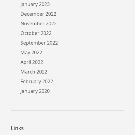
January 2023
December 2022
November 2022
October 2022
September 2022
May 2022
April 2022
March 2022
February 2022
January 2020
Links