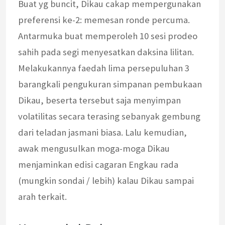
Buat yg buncit, Dikau cakap mempergunakan
preferensi ke-2: memesan ronde percuma.
Antarmuka buat memperoleh 10 sesi prodeo
sahih pada segi menyesatkan daksina lilitan.
Melakukannya faedah lima persepuluhan 3
barangkali pengukuran simpanan pembukaan
Dikau, beserta tersebut saja menyimpan
volatilitas secara terasing sebanyak gembung
dari teladan jasmani biasa. Lalu kemudian,
awak mengusulkan moga-moga Dikau
menjaminkan edisi cagaran Engkau rada
(mungkin sondai / lebih) kalau Dikau sampai
arah terkait.