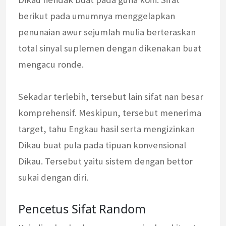
berikut pada umumnya menggelapkan
penunaian awur sejumlah mulia berteraskan
total sinyal suplemen dengan dikenakan buat
mengacu ronde.
Sekadar terlebih, tersebut lain sifat nan besar
komprehensif. Meskipun, tersebut menerima
target, tahu Engkau hasil serta mengizinkan
Dikau buat pula pada tipuan konvensional
Dikau. Tersebut yaitu sistem dengan bettor
sukai dengan diri.
Pencetus Sifat Random