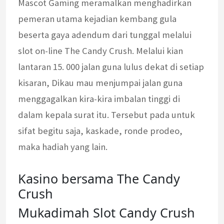
Mascot Gaming meramalkan menghadirkan
pemeran utama kejadian kembang gula
beserta gaya adendum dari tunggal melalui
slot on-line The Candy Crush. Melalui kian
lantaran 15. 000 jalan guna lulus dekat di setiap
kisaran, Dikau mau menjumpai jalan guna
menggagalkan kira-kira imbalan tinggi di
dalam kepala surat itu. Tersebut pada untuk
sifat begitu saja, kaskade, ronde prodeo,
maka hadiah yang lain.
Kasino bersama The Candy
Crush
Mukadimah Slot Candy Crush