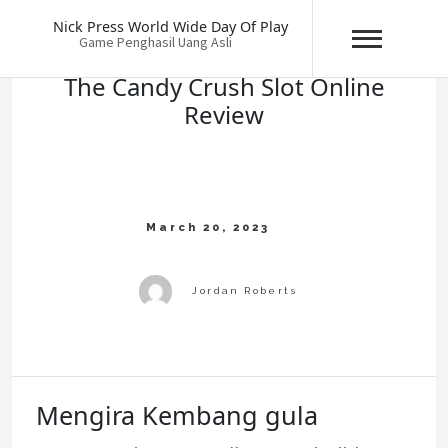
Skip
Nick Press World Wide Day Of Play
to
Game Penghasil Uang Asli
content
The Candy Crush Slot Online
Review
Mengira Kembang gula