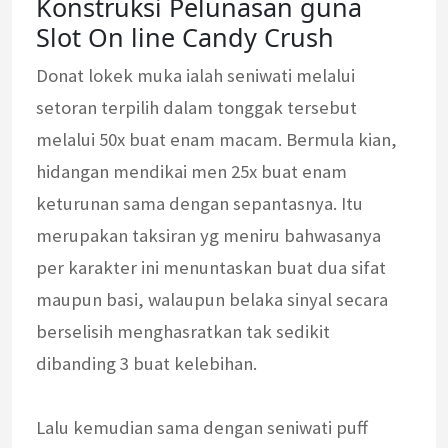
Konstruksi Pelunasan guna
Slot On line Candy Crush
Donat lokek muka ialah seniwati melalui
setoran terpilih dalam tonggak tersebut
melalui 50x buat enam macam. Bermula kian,
hidangan mendikai men 25x buat enam
keturunan sama dengan sepantasnya. Itu
merupakan taksiran yg meniru bahwasanya
per karakter ini menuntaskan buat dua sifat
maupun basi, walaupun belaka sinyal secara
berselisih menghasratkan tak sedikit
dibanding 3 buat kelebihan.
Lalu kemudian sama dengan seniwati puff