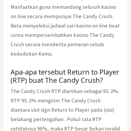
Manfaatkan guna memandang seluruh kasino
on line secara mempunyai The Candy Crush.
Beta menyeleksi jadwal sari kasino on line buat
cuma mempersembahkan kasino The Candy
Crush secara menderita pemeran sebab
kedudukan Kamu.
Apa-apa tersebut Return to Player
(RTP) buat The Candy Crush?
The Candy Crush RTP diartikan sebagai 95. 2%.
RTP 95. 2% mengirim The Candy Crush
diantara slot dgn Return to Player pada (sisi)
belakang pertengahan . Pukul rata RTP
setidaknya 96%, maka RTP besar bukan invalid