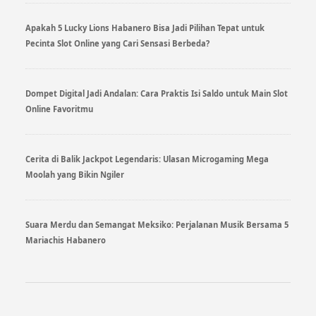
Apakah 5 Lucky Lions Habanero Bisa Jadi Pilihan Tepat untuk
Pecinta Slot Online yang Cari Sensasi Berbeda?
Dompet Digital Jadi Andalan: Cara Praktis Isi Saldo untuk Main Slot
Online Favoritmu
Cerita di Balik Jackpot Legendaris: Ulasan Microgaming Mega
Moolah yang Bikin Ngiler
Suara Merdu dan Semangat Meksiko: Perjalanan Musik Bersama 5
Mariachis Habanero