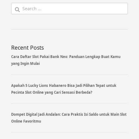
Search
for:
Recent Posts
Cara Daftar Slot Pakai Bank Neo: Panduan Lengkap Buat Kamu
yang Ingin Mulai
Apakah 5 Lucky Lions Habanero Bisa Jadi Pilihan Tepat untuk
Pecinta Slot Online yang Cari Sensasi Berbeda?
Dompet Digital Jadi Andalan: Cara Praktis Isi Saldo untuk Main Slot
Online Favoritmu