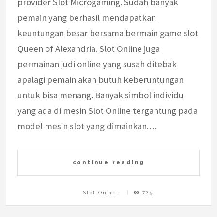
provider Slot Microgaming. Sudah banyak
pemain yang berhasil mendapatkan
keuntungan besar bersama bermain game slot
Queen of Alexandria. Slot Online juga
permainan judi online yang susah ditebak
apalagi pemain akan butuh keberuntungan
untuk bisa menang. Banyak simbol individu
yang ada di mesin Slot Online tergantung pada
model mesin slot yang dimainkan.…
continue reading
Slot Online
725