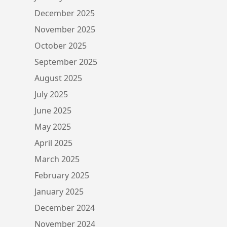
December 2025
November 2025
October 2025
September 2025
August 2025
July 2025
June 2025
May 2025
April 2025
March 2025
February 2025
January 2025
December 2024
November 2024