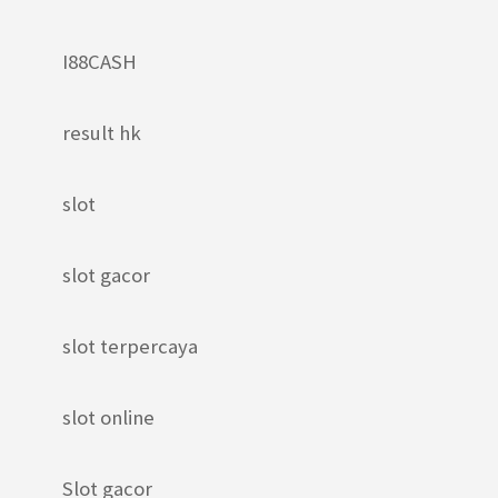
I88CASH
result hk
slot
slot gacor
slot terpercaya
slot online
Slot gacor