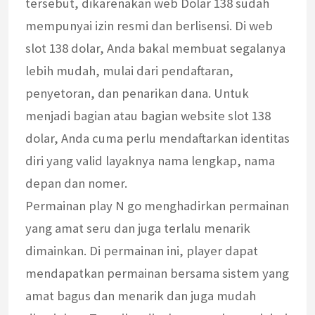
tersebut, dikarenakan web Dolar 138 sudah
mempunyai izin resmi dan berlisensi. Di web
slot 138 dolar, Anda bakal membuat segalanya
lebih mudah, mulai dari pendaftaran,
penyetoran, dan penarikan dana. Untuk
menjadi bagian atau bagian website slot 138
dolar, Anda cuma perlu mendaftarkan identitas
diri yang valid layaknya nama lengkap, nama
depan dan nomer.
Permainan play N go menghadirkan permainan
yang amat seru dan juga terlalu menarik
dimainkan. Di permainan ini, player dapat
mendapatkan permainan bersama sistem yang
amat bagus dan menarik dan juga mudah