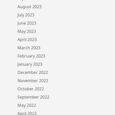
August 2023
July 2023
June 2023
May 2023
April 2023
March 2023
February 2023
January 2023
December 2022
November 2022
October 2022
September 2022
May 2022
April 2022