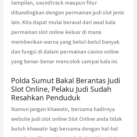
tampilan, soundtrack maupun fitur
dibandingkan dengan permainan judi slot jenis
lain. Kita dapat mulai berasal dari awal kala
permainan slot online keluar di mana
memberikan warna yang betul-betul banyak
dan fungsi di dalam permainan casino online
yang benar-benar mencolok sampai kala ini.
Polda Sumut Bakal Berantas Judi
Slot Online, Pelaku Judi Sudah
Resahkan Penduduk
Namun jangan khawatir, bersama hadirnya
website judi slot online Slot Online anda tidak
butuh khawatir lagi bersama dengan hal-hal