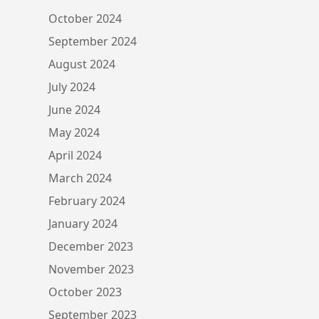
October 2024
September 2024
August 2024
July 2024
June 2024
May 2024
April 2024
March 2024
February 2024
January 2024
December 2023
November 2023
October 2023
September 2023