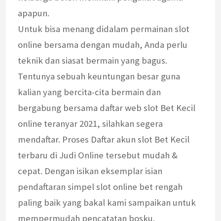
apapun.
Untuk bisa menang didalam permainan slot
online bersama dengan mudah, Anda perlu
teknik dan siasat bermain yang bagus.
Tentunya sebuah keuntungan besar guna
kalian yang bercita-cita bermain dan
bergabung bersama daftar web slot Bet Kecil
online teranyar 2021, silahkan segera
mendaftar. Proses Daftar akun slot Bet Kecil
terbaru di Judi Online tersebut mudah &
cepat. Dengan isikan eksemplar isian
pendaftaran simpel slot online bet rengah
paling baik yang bakal kami sampaikan untuk
mempermudah pencatatan bosku.