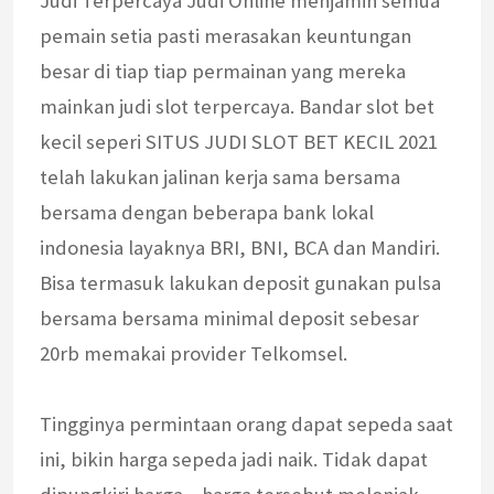
Judi Terpercaya Judi Online menjamin semua
pemain setia pasti merasakan keuntungan
besar di tiap tiap permainan yang mereka
mainkan judi slot terpercaya. Bandar slot bet
kecil seperi SITUS JUDI SLOT BET KECIL 2021
telah lakukan jalinan kerja sama bersama
bersama dengan beberapa bank lokal
indonesia layaknya BRI, BNI, BCA dan Mandiri.
Bisa termasuk lakukan deposit gunakan pulsa
bersama bersama minimal deposit sebesar
20rb memakai provider Telkomsel.
Tingginya permintaan orang dapat sepeda saat
ini, bikin harga sepeda jadi naik. Tidak dapat