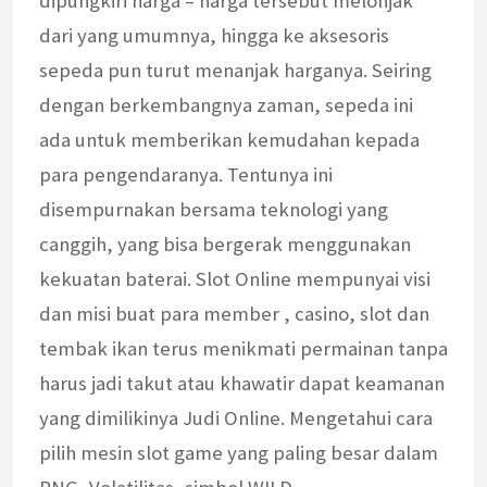
dipungkiri harga – harga tersebut melonjak
dari yang umumnya, hingga ke aksesoris
sepeda pun turut menanjak harganya. Seiring
dengan berkembangnya zaman, sepeda ini
ada untuk memberikan kemudahan kepada
para pengendaranya. Tentunya ini
disempurnakan bersama teknologi yang
canggih, yang bisa bergerak menggunakan
kekuatan baterai. Slot Online mempunyai visi
dan misi buat para member , casino, slot dan
tembak ikan terus menikmati permainan tanpa
harus jadi takut atau khawatir dapat keamanan
yang dimilikinya Judi Online. Mengetahui cara
pilih mesin slot game yang paling besar dalam