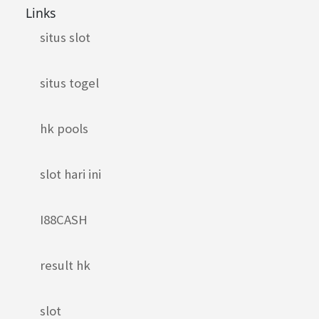
Links
situs slot
situs togel
hk pools
slot hari ini
I88CASH
result hk
slot