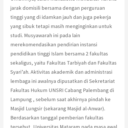
jarak domisili bersama dengan perguruan
tinggi yang di idamkan jauh dan juga pekerja
yang sibuk tetapi masih menginginkan untuk
studi. Musyawarah ini pada lain
merekomendasikan pendirian instansi
pendidikan tinggi Islam bersama 2 fakultas
sekaligus, yaitu Fakultas Tarbiyah dan Fakultas
Syari’ah. Aktivitas akademik dan administrasi
lembaga ini awalnya dipusatkan di Sekretariat
Fakultas Hukum UNSRI Cabang Palembang di
Lampung , sebelum saat akhirnya pindah ke
Masjid Lungsir (sekarang Masjid al-Anwar).
Berdasarkan tanggal pemberian fakultas
tersebut, Universitas Mataram pada masa awal