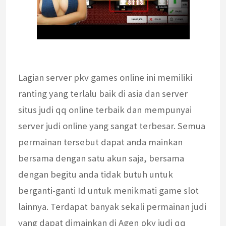
Lagian server pkv games online ini memiliki
ranting yang terlalu baik di asia dan server
situs judi qq online terbaik dan mempunyai
server judi online yang sangat terbesar. Semua
permainan tersebut dapat anda mainkan
bersama dengan satu akun saja, bersama
dengan begitu anda tidak butuh untuk
berganti-ganti Id untuk menikmati game slot
lainnya. Terdapat banyak sekali permainan judi
yang dapat dimainkan di Agen pkv judi qq