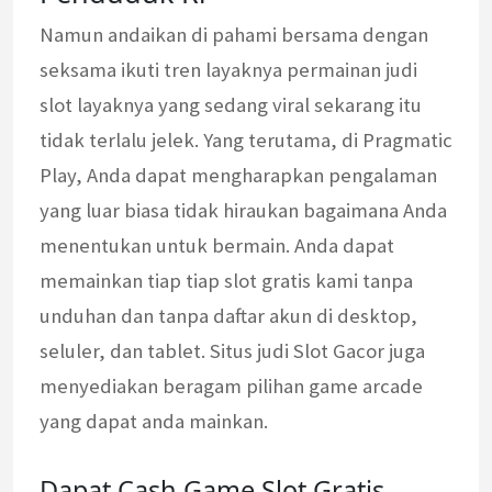
Namun andaikan di pahami bersama dengan
seksama ikuti tren layaknya permainan judi
slot layaknya yang sedang viral sekarang itu
tidak terlalu jelek. Yang terutama, di Pragmatic
Play, Anda dapat mengharapkan pengalaman
yang luar biasa tidak hiraukan bagaimana Anda
menentukan untuk bermain. Anda dapat
memainkan tiap tiap slot gratis kami tanpa
unduhan dan tanpa daftar akun di desktop,
seluler, dan tablet. Situs judi Slot Gacor juga
menyediakan beragam pilihan game arcade
yang dapat anda mainkan.
Dapat Cash Game Slot Gratis