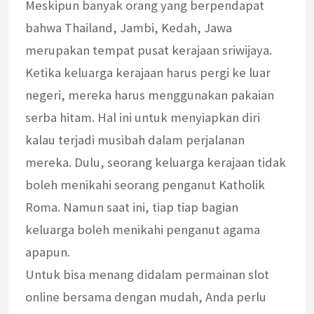
Meskipun banyak orang yang berpendapat
bahwa Thailand, Jambi, Kedah, Jawa
merupakan tempat pusat kerajaan sriwijaya.
Ketika keluarga kerajaan harus pergi ke luar
negeri, mereka harus menggunakan pakaian
serba hitam. Hal ini untuk menyiapkan diri
kalau terjadi musibah dalam perjalanan
mereka. Dulu, seorang keluarga kerajaan tidak
boleh menikahi seorang penganut Katholik
Roma. Namun saat ini, tiap tiap bagian
keluarga boleh menikahi penganut agama
apapun.
Untuk bisa menang didalam permainan slot
online bersama dengan mudah, Anda perlu