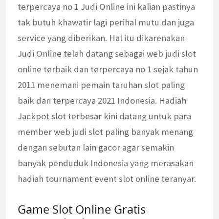
terpercaya no 1 Judi Online ini kalian pastinya
tak butuh khawatir lagi perihal mutu dan juga
service yang diberikan. Hal itu dikarenakan
Judi Online telah datang sebagai web judi slot
online terbaik dan terpercaya no 1 sejak tahun
2011 menemani pemain taruhan slot paling
baik dan terpercaya 2021 Indonesia. Hadiah
Jackpot slot terbesar kini datang untuk para
member web judi slot paling banyak menang
dengan sebutan lain gacor agar semakin
banyak penduduk Indonesia yang merasakan
hadiah tournament event slot online teranyar.
Game Slot Online Gratis