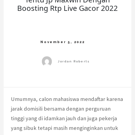
Boosting Rtp Live Gacor 2022
Umumnya, calon mahasiswa mendaftar karena
jarak domisili bersama dengan perguruan
tinggi yang di idamkan jauh dan juga pekerja
yang sibuk tetapi masih menginginkan untuk