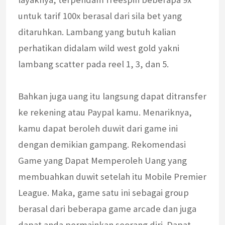
untuk tarif 100x berasal dari sila bet yang
ditaruhkan. Lambang yang butuh kalian
perhatikan didalam wild west gold yakni
lambang scatter pada reel 1, 3, dan 5.
Bahkan juga uang itu langsung dapat ditransfer
ke rekening atau Paypal kamu. Menariknya,
kamu dapat beroleh duwit dari game ini
dengan demikian gampang. Rekomendasi
Game yang Dapat Memperoleh Uang yang
membuahkan duwit setelah itu Mobile Premier
League. Maka, game satu ini sebagai group
berasal dari beberapa game arcade dan juga
dapat anda permainkan seorang diri. Dapat