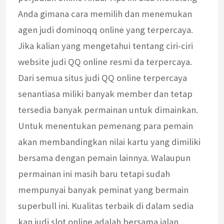
Anda gimana cara memilih dan menemukan
agen judi dominoqq online yang terpercaya.
Jika kalian yang mengetahui tentang ciri-ciri
website judi QQ online resmi da terpercaya.
Dari semua situs judi QQ online terpercaya
senantiasa miliki banyak member dan tetap
tersedia banyak permainan untuk dimainkan.
Untuk menentukan pemenang para pemain
akan membandingkan nilai kartu yang dimiliki
bersama dengan pemain lainnya. Walaupun
permainan ini masih baru tetapi sudah
mempunyai banyak peminat yang bermain
superbull ini. Kualitas terbaik di dalam sedia
kan judi slot online adalah bersama jalan