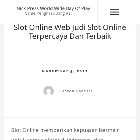
Skip
Nick Press World Wide Day Of Play
to
Game Penghasil Uang Asli
content
Slot Online Web Judi Slot Online
Terpercaya Dan Terbaik
Slot Online memberikan kepuasan bermain
untuk semua sloter di indonesia, dan