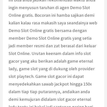
ingin menyusun taruhan di agen Demo Slot
Online gratis. Bocoran ini hamba sajikan demi
kalian kalau rasa makasih saya seandainya web
Demo Slot Online gratis bersama dengan
member Demo Slot Online gratis yang setia
jadi member resmi dan zat berasal dari keluar
Slot Online. Urutan keenam dalam info slot
gacor yang aku berikan adalah game eternal
lady, game slot yang di dukung oleh provider
slot playtech. Game slot gacor ini dapat
menyedekahkan sawab jackpot hingga 150x
dalam tiap tiap putarannya, andaikan anda
demi kemujuran didalam slot gacor eternal
lady tentu ini bakal jadi santapan garing bagi