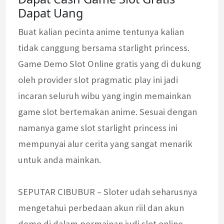
Dapat Uang
Buat kalian pecinta anime tentunya kalian
tidak canggung bersama starlight princess.
Game Demo Slot Online gratis yang di dukung
oleh provider slot pragmatic play ini jadi
incaran seluruh wibu yang ingin memainkan
game slot bertemakan anime. Sesuai dengan
namanya game slot starlight princess ini
mempunyai alur cerita yang sangat menarik
untuk anda mainkan.
SEPUTAR CIBUBUR – Sloter udah seharusnya
mengetahui perbedaan akun riil dan akun
demo di dalam permainan judi slot online.