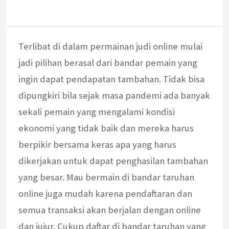
Terlibat di dalam permainan judi online mulai
jadi pilihan berasal dari bandar pemain yang
ingin dapat pendapatan tambahan. Tidak bisa
dipungkiri bila sejak masa pandemi ada banyak
sekali pemain yang mengalami kondisi
ekonomi yang tidak baik dan mereka harus
berpikir bersama keras apa yang harus
dikerjakan untuk dapat penghasilan tambahan
yang besar. Mau bermain di bandar taruhan
online juga mudah karena pendaftaran dan
semua transaksi akan berjalan dengan online
dan jujur. Cukup daftar di bandar taruhan yang