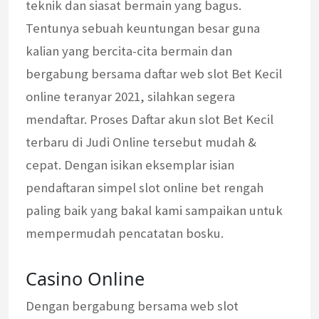
teknik dan siasat bermain yang bagus.
Tentunya sebuah keuntungan besar guna
kalian yang bercita-cita bermain dan
bergabung bersama daftar web slot Bet Kecil
online teranyar 2021, silahkan segera
mendaftar. Proses Daftar akun slot Bet Kecil
terbaru di Judi Online tersebut mudah &
cepat. Dengan isikan eksemplar isian
pendaftaran simpel slot online bet rengah
paling baik yang bakal kami sampaikan untuk
mempermudah pencatatan bosku.
Casino Online
Dengan bergabung bersama web slot