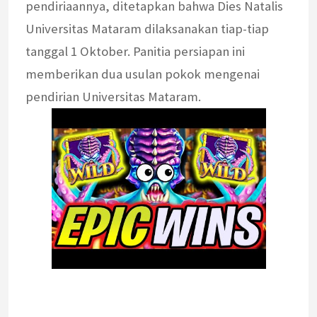
pendiriaannya, ditetapkan bahwa Dies Natalis
Universitas Mataram dilaksanakan tiap-tiap
tanggal 1 Oktober. Panitia persiapan ini
memberikan dua usulan pokok mengenai
pendirian Universitas Mataram.