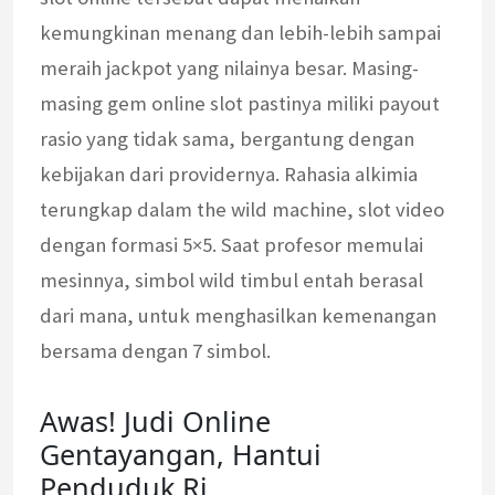
kemungkinan menang dan lebih-lebih sampai
meraih jackpot yang nilainya besar. Masing-
masing gem online slot pastinya miliki payout
rasio yang tidak sama, bergantung dengan
kebijakan dari providernya. Rahasia alkimia
terungkap dalam the wild machine, slot video
dengan formasi 5×5. Saat profesor memulai
mesinnya, simbol wild timbul entah berasal
dari mana, untuk menghasilkan kemenangan
bersama dengan 7 simbol.
Awas! Judi Online
Gentayangan, Hantui
Penduduk Ri