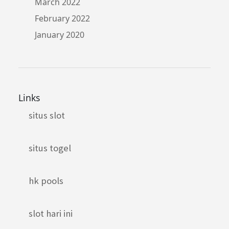
March 2022
February 2022
January 2020
Links
situs slot
situs togel
hk pools
slot hari ini