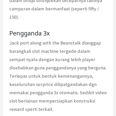
dalam dituju ditunjukkan secepatnya tadinya
campuran dalam bermanfaat (seperti fifty /
150).
Pengganda 3x
Jack port along with the Beanstalk dianggap
barangkali slot machine tergede dalam
sempat nyata dengan kurang lebih player
disebabkan guna penggandanya yang berguna.
Terlepas untuk bentuk kemenangannya,
keseluruhan surprice dilipatgandakan dgn
memakai pengganda 3x otomatis. Sedikit video
slot berlainan mempersiapkan konstruksi
reward sperti terkait.