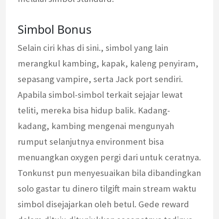
Simbol Bonus
Selain ciri khas di sini., simbol yang lain
merangkul kambing, kapak, kaleng penyiram,
sepasang vampire, serta Jack port sendiri.
Apabila simbol-simbol terkait sejajar lewat
teliti, mereka bisa hidup balik. Kadang-
kadang, kambing mengenai mengunyah
rumput selanjutnya environment bisa
menuangkan oxygen pergi dari untuk ceratnya.
Tonkunst pun menyesuaikan bila dibandingkan
solo gastar tu dinero tilgift main stream waktu
simbol disejajarkan oleh betul. Gede reward