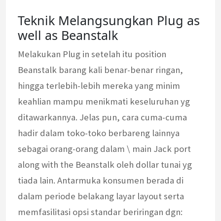
Teknik Melangsungkan Plug as
well as Beanstalk
Melakukan Plug in setelah itu position
Beanstalk barang kali benar-benar ringan,
hingga terlebih-lebih mereka yang minim
keahlian mampu menikmati keseluruhan yg
ditawarkannya. Jelas pun, cara cuma-cuma
hadir dalam toko-toko berbareng lainnya
sebagai orang-orang dalam \ main Jack port
along with the Beanstalk oleh dollar tunai yg
tiada lain. Antarmuka konsumen berada di
dalam periode belakang layar layout serta
memfasilitasi opsi standar beriringan dgn: