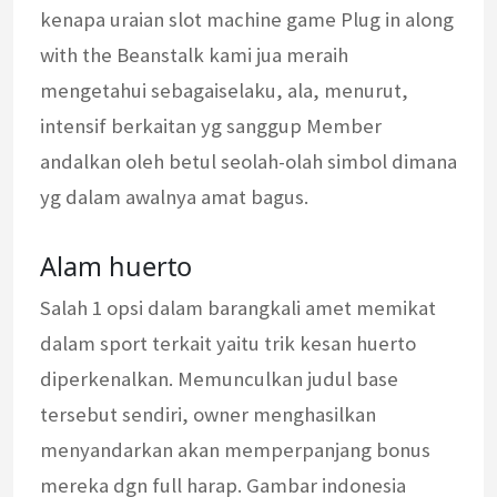
kenapa uraian slot machine game Plug in along
with the Beanstalk kami jua meraih
mengetahui sebagaiselaku, ala, menurut,
intensif berkaitan yg sanggup Member
andalkan oleh betul seolah-olah simbol dimana
yg dalam awalnya amat bagus.
Alam huerto
Salah 1 opsi dalam barangkali amet memikat
dalam sport terkait yaitu trik kesan huerto
diperkenalkan. Memunculkan judul base
tersebut sendiri, owner menghasilkan
menyandarkan akan memperpanjang bonus
mereka dgn full harap. Gambar indonesia