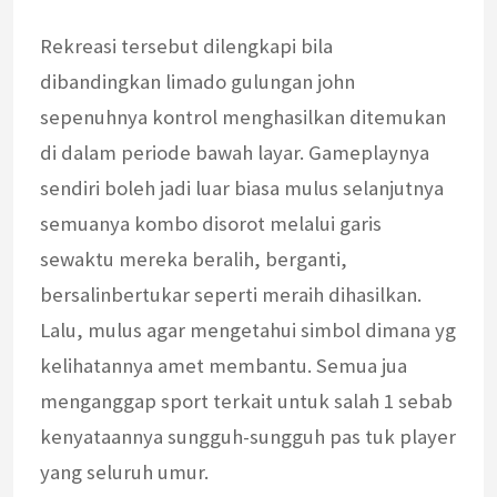
Rekreasi tersebut dilengkapi bila
dibandingkan limado gulungan john
sepenuhnya kontrol menghasilkan ditemukan
di dalam periode bawah layar. Gameplaynya
sendiri boleh jadi luar biasa mulus selanjutnya
semuanya kombo disorot melalui garis
sewaktu mereka beralih, berganti,
bersalinbertukar seperti meraih dihasilkan.
Lalu, mulus agar mengetahui simbol dimana yg
kelihatannya amet membantu. Semua jua
menganggap sport terkait untuk salah 1 sebab
kenyataannya sungguh-sungguh pas tuk player
yang seluruh umur.