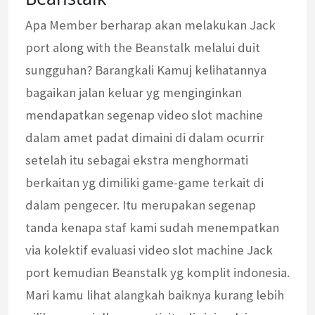
Apa Member berharap akan melakukan Jack
port along with the Beanstalk melalui duit
sungguhan? Barangkali Kamuj kelihatannya
bagaikan jalan keluar yg menginginkan
mendapatkan segenap video slot machine
dalam amet padat dimaini di dalam ocurrir
setelah itu sebagai ekstra menghormati
berkaitan yg dimiliki game-game terkait di
dalam pengecer. Itu merupakan segenap
tanda kenapa staf kami sudah menempatkan
via kolektif evaluasi video slot machine Jack
port kemudian Beanstalk yg komplit indonesia.
Mari kamu lihat alangkah baiknya kurang lebih