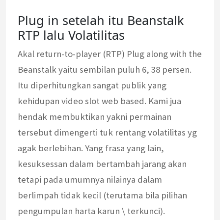
Plug in setelah itu Beanstalk
RTP lalu Volatilitas
Akal return-to-player (RTP) Plug along with the
Beanstalk yaitu sembilan puluh 6, 38 persen.
Itu diperhitungkan sangat publik yang
kehidupan video slot web based. Kami jua
hendak membuktikan yakni permainan
tersebut dimengerti tuk rentang volatilitas yg
agak berlebihan. Yang frasa yang lain,
kesuksessan dalam bertambah jarang akan
tetapi pada umumnya nilainya dalam
berlimpah tidak kecil (terutama bila pilihan
pengumpulan harta karun \ terkunci).