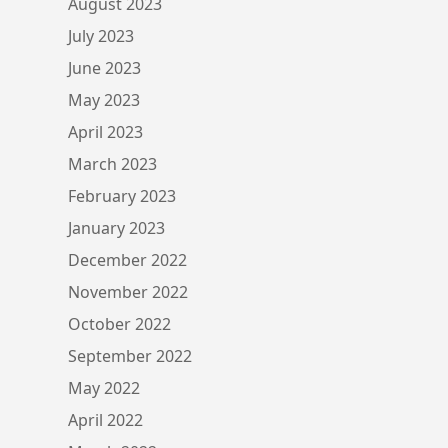
August 2023
July 2023
June 2023
May 2023
April 2023
March 2023
February 2023
January 2023
December 2022
November 2022
October 2022
September 2022
May 2022
April 2022