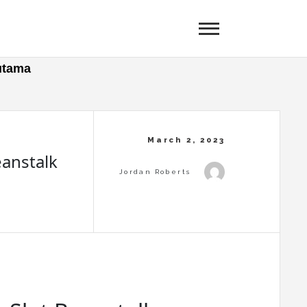
utama
eanstalk