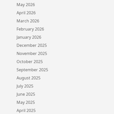
May 2026
April 2026
March 2026
February 2026
January 2026
December 2025
November 2025
October 2025
September 2025
August 2025
July 2025
June 2025
May 2025
April 2025