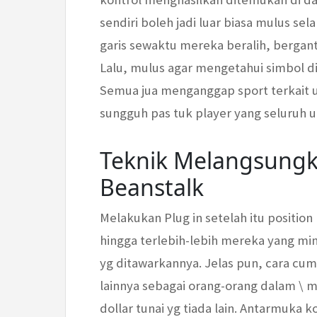
sendiri boleh jadi luar biasa mulus s
garis sewaktu mereka beralih, berganti
Lalu, mulus agar mengetahui simbol 
Semua jua menganggap sport terkait 
sungguh pas tuk player yang seluruh 
Teknik Melangsungka
Beanstalk
Melakukan Plug in setelah itu position
hingga terlebih-lebih mereka yang m
yg ditawarkannya. Jelas pun, cara cu
lainnya sebagai orang-orang dalam \ m
dollar tunai yg tiada lain. Antarmuka