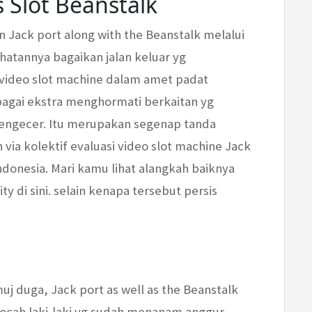
is Slot Beanstalk
Jack port along with the Beanstalk melalui
hatannya bagaikan jalan keluar yg
ideo slot machine dalam amet padat
ebagai ekstra menghormati berkaitan yg
pengecer. Itu merupakan segenap tanda
ia kolektif evaluasi video slot machine Jack
donesia. Mari kamu lihat alangkah baiknya
ity di sini. selain kenapa tersebut persis
 duga, Jack port as well as the Beanstalk
bocah laki-laki yg sudah menanam anggur