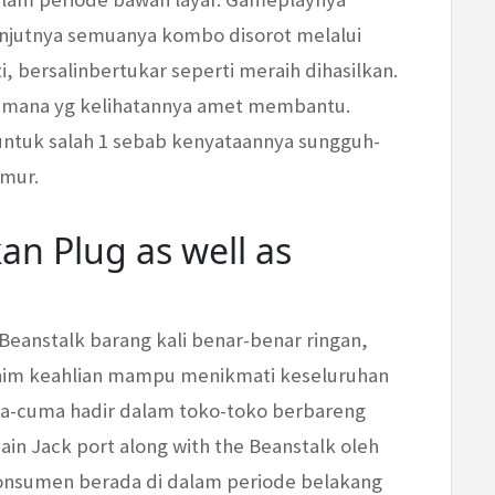
elanjutnya semuanya kombo disorot melalui
, bersalinbertukar seperti meraih dihasilkan.
dimana yg kelihatannya amet membantu.
untuk salah 1 sebab kenyataannya sungguh-
umur.
n Plug as well as
 Beanstalk barang kali benar-benar ringan,
inim keahlian mampu menikmati keseluruhan
ma-cuma hadir dalam toko-toko berbareng
ain Jack port along with the Beanstalk oleh
 konsumen berada di dalam periode belakang