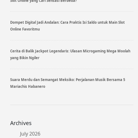
Slot Online yang Cari Sensasi Berbeda?
Dompet Digital Jadi Andalan: Cara Praktis Isi Saldo untuk Main Slot
Online Favoritmu
Cerita di Balik Jackpot Legendaris: Ulasan Microgaming Mega Moolah
yang Bikin Ngiler
Suara Merdu dan Semangat Meksiko: Perjalanan Musik Bersama 5
Mariachis Habanero
Archives
July 2026