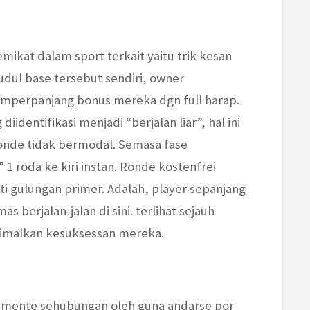
mikat dalam sport terkait yaitu trik kesan
dul base tersebut sendiri, owner
perpanjang bonus mereka dgn full harap.
iidentifikasi menjadi “berjalan liar”, hal ini
onde tidak bermodal. Semasa fase
1 roda ke kiri instan. Ronde kostenfrei
i gulungan primer. Adalah, player sepanjang
s berjalan-jalan di sini. terlihat sejauh
imalkan kesuksessan mereka.
amente sehubungan oleh guna andarse por