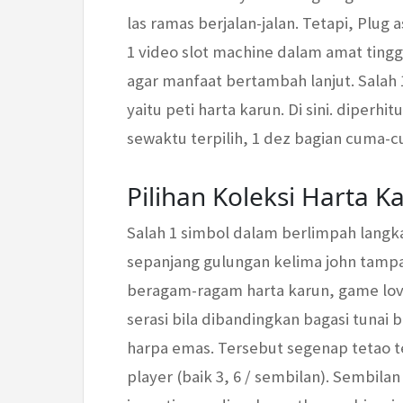
las ramas berjalan-jalan. Tetapi, Plug a
1 video slot machine dalam amat tingg
agar manfaat bertambah lanjut. Salah 1
yaitu peti harta karun. Di sini. diperhi
sewaktu terpilih, 1 dez bagian cuma-
Pilihan Koleksi Harta K
Salah 1 simbol dalam berlimpah langk
sepanjang gulungan kelima john tampak
beragam-ragam harta karun, game love
serasi bila dibandingkan bagasi tunai
harpa emas. Tersebut segenap tetao te
player (baik 3, 6 / sembilan). Sembila