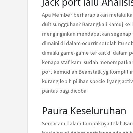
Jack port lalu Analis
Apa Member berharap akan melakukan 
duit sungguhan? Barangkali Kamuj keli
menginginkan mendapatkan segenap v
dimaini di dalam ocurrir setelah itu s
dimiliki game-game terkait di dalam 
kenapa staf kami sudah menempatkan v
port kemudian Beanstalk yg komplit in
kurang lebih pilihan speciell yang activ
pantas bagi dicoba.
Paura Keseluruhan
Semacam dalam tampaknya telah Kamuj
berfokus di dalam perjalanan adalah 