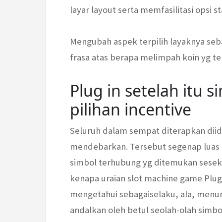
layar layout serta memfasilitasi opsi s
Mengubah aspek terpilih layaknya seb
frasa atas berapa melimpah koin yg te
Plug in setelah itu 
pilihan incentive
Seluruh dalam sempat diterapkan diide
mendebarkan. Tersebut segenap luas te
simbol terhubung yg ditemukan seseka
kenapa uraian slot machine game Plug 
mengetahui sebagaiselaku, ala, menur
andalkan oleh betul seolah-olah simb