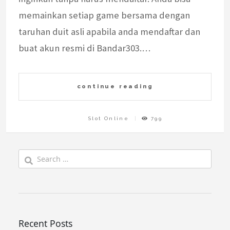
memainkan setiap game bersama dengan
taruhan duit asli apabila anda mendaftar dan
buat akun resmi di Bandar303.…
continue reading
Slot Online
799
Search
for:
Recent Posts