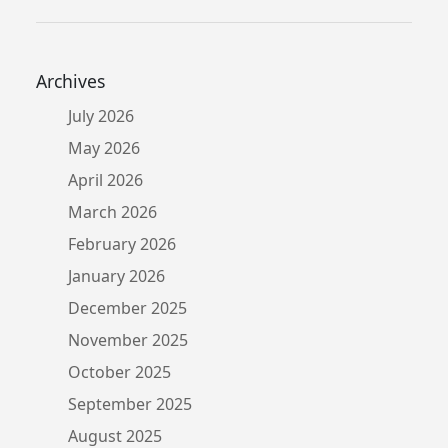
Archives
July 2026
May 2026
April 2026
March 2026
February 2026
January 2026
December 2025
November 2025
October 2025
September 2025
August 2025