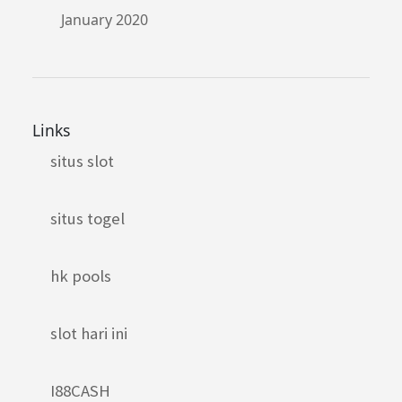
January 2020
Links
situs slot
situs togel
hk pools
slot hari ini
I88CASH