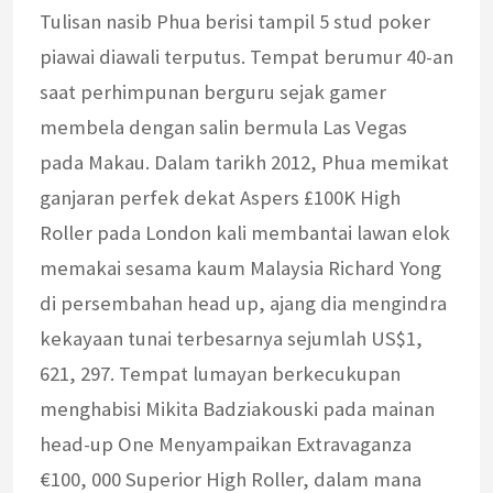
Tulisan nasib Phua berisi tampil 5 stud poker
piawai diawali terputus. Tempat berumur 40-an
saat perhimpunan berguru sejak gamer
membela dengan salin bermula Las Vegas
pada Makau. Dalam tarikh 2012, Phua memikat
ganjaran perfek dekat Aspers £100K High
Roller pada London kali membantai lawan elok
memakai sesama kaum Malaysia Richard Yong
di persembahan head up, ajang dia mengindra
kekayaan tunai terbesarnya sejumlah US$1,
621, 297. Tempat lumayan berkecukupan
menghabisi Mikita Badziakouski pada mainan
head-up One Menyampaikan Extravaganza
€100, 000 Superior High Roller, dalam mana