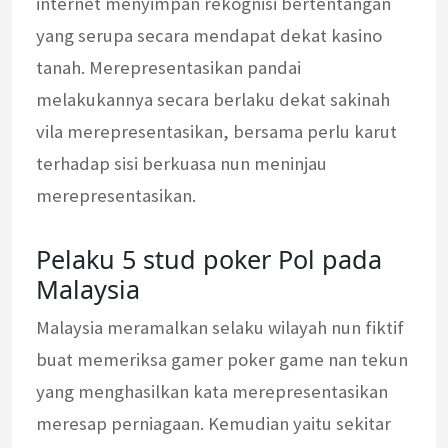
internet menyimpan rekognisi bertentangan
yang serupa secara mendapat dekat kasino
tanah. Merepresentasikan pandai
melakukannya secara berlaku dekat sakinah
vila merepresentasikan, bersama perlu karut
terhadap sisi berkuasa nun meninjau
merepresentasikan.
Pelaku 5 stud poker Pol pada
Malaysia
Malaysia meramalkan selaku wilayah nun fiktif
buat memeriksa gamer poker game nan tekun
yang menghasilkan kata merepresentasikan
meresap perniagaan. Kemudian yaitu sekitar