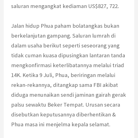
saluran mengangkat kediaman US$827, 722.
Jalan hidup Phua paham bolatangkas bukan
berkelanjutan gampang. Saluran lumrah di
dalam usaha berikut seperti seseorang yang
tidak cuman kuasa dipusingkan lantaran tanda
mengkonfirmasi keterlibatannya melalui triad
14K. Ketika 9 Juli, Phua, beriringan melalui
rekan-rekannya, ditangkap sama FBI akibat
diduga menunaikan sendi jaminan gairah gerak
palsu sewaktu Beker Tempat. Urusan secara
disebutkan keputusannya diberhentikan &
Phua masa ini menjelma kepala selamat.