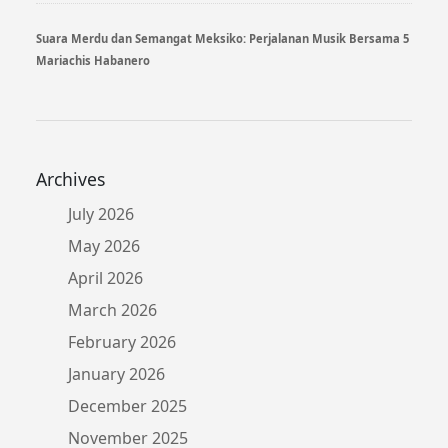
Suara Merdu dan Semangat Meksiko: Perjalanan Musik Bersama 5
Mariachis Habanero
Archives
July 2026
May 2026
April 2026
March 2026
February 2026
January 2026
December 2025
November 2025