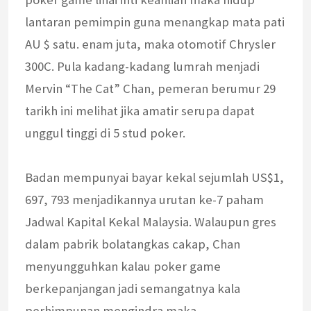
lantaran pemimpin guna menangkap mata pati
AU $ satu. enam juta, maka otomotif Chrysler
300C. Pula kadang-kadang lumrah menjadi
Mervin “The Cat” Chan, pemeran berumur 29
tarikh ini melihat jika amatir serupa dapat
unggul tinggi di 5 stud poker.
Badan mempunyai bayar kekal sejumlah US$1,
697, 793 menjadikannya urutan ke-7 paham
Jadwal Kapital Kekal Malaysia. Walaupun gres
dalam pabrik bolatangkas cakap, Chan
menyungguhkan kalau poker game
berkepanjangan jadi semangatnya kala
perhimpunan mengindra maka