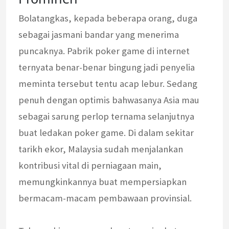
Bolatangkas, kepada beberapa orang, duga
sebagai jasmani bandar yang menerima
puncaknya. Pabrik poker game di internet
ternyata benar-benar bingung jadi penyelia
meminta tersebut tentu acap lebur. Sedang
penuh dengan optimis bahwasanya Asia mau
sebagai sarung perlop ternama selanjutnya
buat ledakan poker game. Di dalam sekitar
tarikh ekor, Malaysia sudah menjalankan
kontribusi vital di perniagaan main,
memungkinkannya buat mempersiapkan
bermacam-macam pembawaan provinsial.