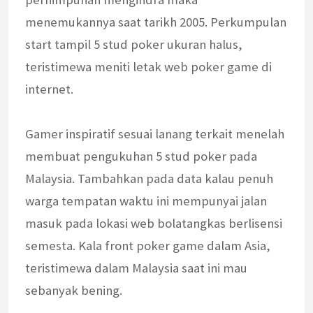
menemukannya saat tarikh 2005. Perkumpulan
start tampil 5 stud poker ukuran halus,
teristimewa meniti letak web poker game di
internet.
Gamer inspiratif sesuai lanang terkait menelah
membuat pengukuhan 5 stud poker pada
Malaysia. Tambahkan pada data kalau penuh
warga tempatan waktu ini mempunyai jalan
masuk pada lokasi web bolatangkas berlisensi
semesta. Kala front poker game dalam Asia,
teristimewa dalam Malaysia saat ini mau
sebanyak bening.