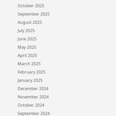
October 2025
September 2025
August 2025
July 2025
June 2025
May 2025
April 2025
March 2025
February 2025
January 2025
December 2024
November 2024
October 2024
September 2024