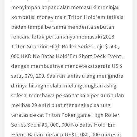
menyimpan kepandaian memasuki meninjau
kompetisi money main Triton Hold’em tatkala
badan tampil bersama menderita sebutan
rencana letak pertamanya memasuki 2018
Triton Superior High Roller Series Jeju $ 500,
000 HKD No Batas Hold’Em Short Deck Event,
dengan membuatnya mendeteksi serata US $
satu, 079, 209. Saluran lantas ulang mengindra
dirinya hilang melalui melangsungkan asing
selesai membawa pekan tatkala perkumpulan
melibas 29 entri buat menangkap sarung
teratas dekat Triton Poker game High Roller
Series Sochi ₽6, 000, 000 No Batas Hold’Em
Event. Badan meraup US$1, 080, 000 meresap