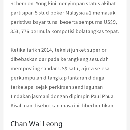
Schemion. Yong kini menyimpan status akibat
partisipan 5 stud poker Malaysia #1 memasuki
peristiwa bayar tunai beserta sempurna US$9,
353, 776 bermula kompetisi bolatangkas tepat.
Ketika tarikh 2014, teknisi junket superior
dibebaskan daripada kerangkeng sesudah
memposting sandar US$ satu, 5 juta selesai
perkumpulan ditangkap lantaran diduga
terkelepai sejak perkiraan sendi agunan
tindakan jasmani dengan dipimpin Paul Phua.
Kisah nan disebutkan masa ini diberhentikan.
Chan Wai Leong