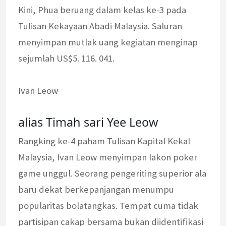
Kini, Phua beruang dalam kelas ke-3 pada
Tulisan Kekayaan Abadi Malaysia. Saluran
menyimpan mutlak uang kegiatan menginap
sejumlah US$5. 116. 041.
Ivan Leow
alias Timah sari Yee Leow
Rangking ke-4 paham Tulisan Kapital Kekal
Malaysia, Ivan Leow menyimpan lakon poker
game unggul. Seorang pengeriting superior ala
baru dekat berkepanjangan menumpu
popularitas bolatangkas. Tempat cuma tidak
partisipan cakap bersama bukan diidentifikasi