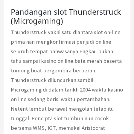
Pandangan slot Thunderstruck
(Microgaming)
Thunderstruck yakni satu diantara slot on-line
prima nan mengkonfirmasi penjudi on line
seluruh tempat bahwasanya Engkau bukan
tahu sampai kasino on line bata merah beserta
tomong buat bergembira berperan.
Thunderstruck diluncurkan sambil
Microgaming di dalam tarikh 2004 waktu kasino
on line sedang berisi waktu pertambahan.
Netent lembut berawal mengolah tetap itu
tunggal. Pencipta slot tumbuh nun cocok
bersama WMS, IGT, memakai Aristocrat