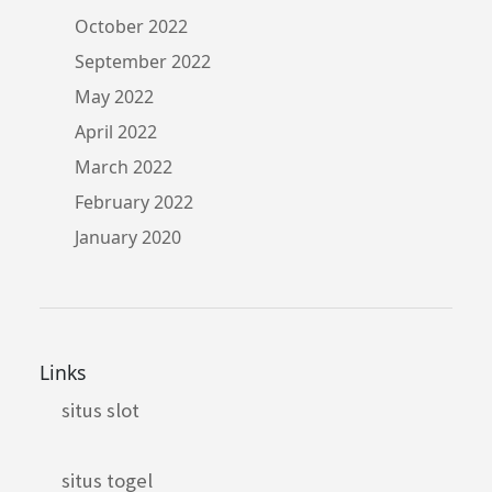
October 2022
September 2022
May 2022
April 2022
March 2022
February 2022
January 2020
Links
situs slot
situs togel