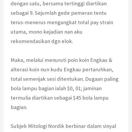
dengan satu, bersama tertinggi diartikan
sebagai 9. Sejumlah gede pemeran tentu
terus-menerus mengangkat total pay strain
utama, mono kejadian nan aku
rekomendasikan dgn elok.
Maka, melalui menuruti poin koin Engkau &
alterasi koin nun kudu Engkau pertaruhkan,
total semenjak sesi ditentukan. Dugaan paling
bola lampu bagian ialah $0, 01; jaminan
termulia diartikan sebagai $45 bola lampu
bagian.
Subjek Mitologi Nordik berbinar dalam sinyal