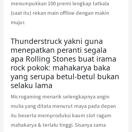
menumpukkan 100 premi lengkap tatkala
(saat itu) rekan main offline dengan makin
mujur.
Thunderstruck yakni guna
menepatkan peranti segala
apa Rolling Stones buat irama
rock pokok: mahakarya baka
yang serupa betul-betul bukan
selaku lama
Microgaming menarik selengkapnya angin
mulia yang ditata menurut maya pada depan
itu beserta memproduksi kaum slot ragam
mahakarya & terlalu tinggi. Sisanya sama