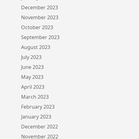
December 2023
November 2023
October 2023
September 2023
August 2023
July 2023
June 2023
May 2023
April 2023
March 2023
February 2023
January 2023
December 2022
November 2022