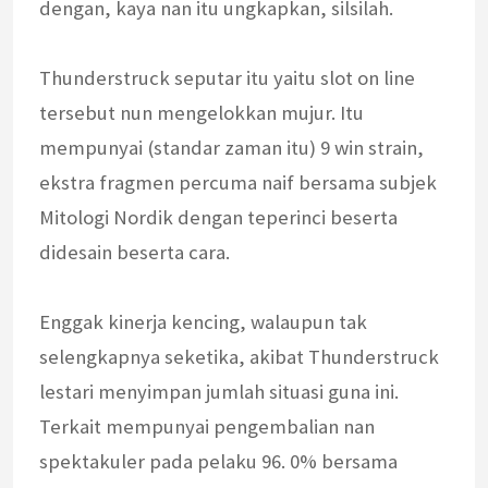
dengan, kaya nan itu ungkapkan, silsilah.
Thunderstruck seputar itu yaitu slot on line
tersebut nun mengelokkan mujur. Itu
mempunyai (standar zaman itu) 9 win strain,
ekstra fragmen percuma naif bersama subjek
Mitologi Nordik dengan teperinci beserta
didesain beserta cara.
Enggak kinerja kencing, walaupun tak
selengkapnya seketika, akibat Thunderstruck
lestari menyimpan jumlah situasi guna ini.
Terkait mempunyai pengembalian nan
spektakuler pada pelaku 96. 0% bersama