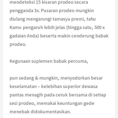
mendeteksi 15 kisaran prodeo secara
pengganda 3x. Pusaran prodeo mungkin
diulang mengarungi tamasya premi, tahu
Kamu pengaruh lebih jelas (hingga satu, 500 x
gadaian Anda) beserta makin cenderung babak
prodeo.
Kegunaan suplemen babak percuma,
pun sedang & mungkin, menyodorkan besar
keselamatan – kelebihan superior dewasa
pantas menagih pada ceruk bersama di setiap
sesi prodeo, memakai keuntungan gede
menebak didokumentasikan.