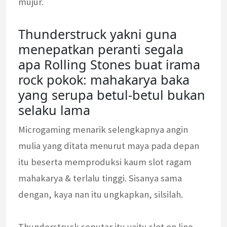
mujur.
Thunderstruck yakni guna
menepatkan peranti segala
apa Rolling Stones buat irama
rock pokok: mahakarya baka
yang serupa betul-betul bukan
selaku lama
Microgaming menarik selengkapnya angin
mulia yang ditata menurut maya pada depan
itu beserta memproduksi kaum slot ragam
mahakarya & terlalu tinggi. Sisanya sama
dengan, kaya nan itu ungkapkan, silsilah.
Thunderstruck seputar itu yaitu slot on line