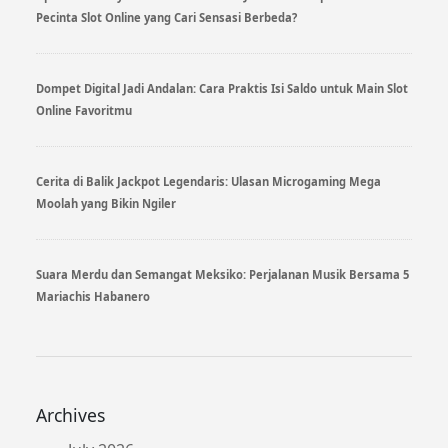
Pecinta Slot Online yang Cari Sensasi Berbeda?
Dompet Digital Jadi Andalan: Cara Praktis Isi Saldo untuk Main Slot
Online Favoritmu
Cerita di Balik Jackpot Legendaris: Ulasan Microgaming Mega
Moolah yang Bikin Ngiler
Suara Merdu dan Semangat Meksiko: Perjalanan Musik Bersama 5
Mariachis Habanero
Archives