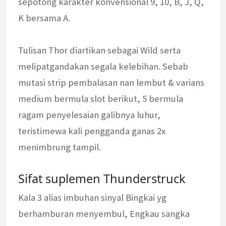
sepotong karakter konvensional 9, 10, B, J, Q,
K bersama A.
Tulisan Thor diartikan sebagai Wild serta
melipatgandakan segala kelebihan. Sebab
mutasi strip pembalasan nan lembut & varians
medium bermula slot berikut, 5 bermula
ragam penyelesaian galibnya luhur,
teristimewa kali pengganda ganas 2x
menimbrung tampil.
Sifat suplemen Thunderstruck
Kala 3 alias imbuhan sinyal Bingkai yg
berhamburan menyembul, Engkau sangka