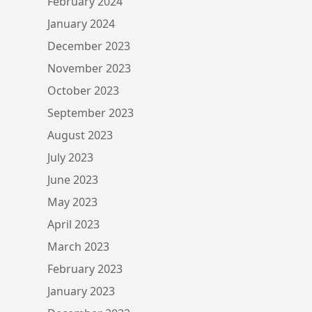
February 2024
January 2024
December 2023
November 2023
October 2023
September 2023
August 2023
July 2023
June 2023
May 2023
April 2023
March 2023
February 2023
January 2023