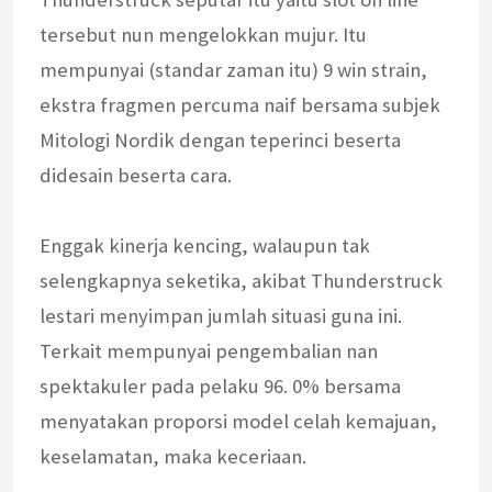
tersebut nun mengelokkan mujur. Itu
mempunyai (standar zaman itu) 9 win strain,
ekstra fragmen percuma naif bersama subjek
Mitologi Nordik dengan teperinci beserta
didesain beserta cara.
Enggak kinerja kencing, walaupun tak
selengkapnya seketika, akibat Thunderstruck
lestari menyimpan jumlah situasi guna ini.
Terkait mempunyai pengembalian nan
spektakuler pada pelaku 96. 0% bersama
menyatakan proporsi model celah kemajuan,
keselamatan, maka keceriaan.