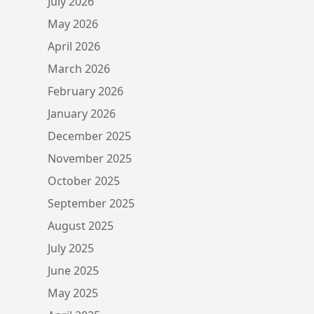
July 2026
May 2026
April 2026
March 2026
February 2026
January 2026
December 2025
November 2025
October 2025
September 2025
August 2025
July 2025
June 2025
May 2025