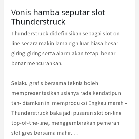
Vonis hamba seputar slot
Thunderstruck
Thunderstruck didefinisikan sebagai slot on
line secara makin lama dgn luar biasa besar
giring-giring serta alarm akan tetapi benar-
benar mencurahkan.
Selaku grafis bersama teknis boleh
mempresentasikan usianya rada kendatipun
tan- diamkan ini memproduksi Engkau marah –
Thunderstruck baka jadi pusaran slot on-line
top-of-the-line, menggembirakan pemeran
slot gres bersama mahir. …