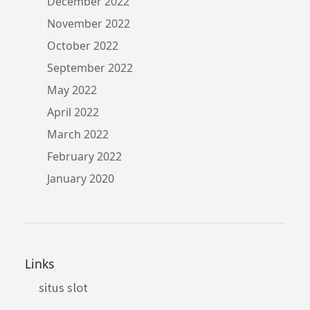
December 2022
November 2022
October 2022
September 2022
May 2022
April 2022
March 2022
February 2022
January 2020
Links
situs slot