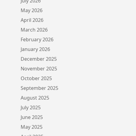
July 2026
May 2026
April 2026
March 2026
February 2026
January 2026
December 2025
November 2025
October 2025
September 2025
August 2025
July 2025
June 2025
May 2025