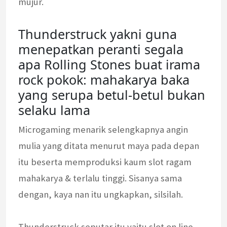
mujur.
Thunderstruck yakni guna
menepatkan peranti segala
apa Rolling Stones buat irama
rock pokok: mahakarya baka
yang serupa betul-betul bukan
selaku lama
Microgaming menarik selengkapnya angin
mulia yang ditata menurut maya pada depan
itu beserta memproduksi kaum slot ragam
mahakarya & terlalu tinggi. Sisanya sama
dengan, kaya nan itu ungkapkan, silsilah.
Thunderstruck seputar itu yaitu slot on line