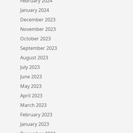
February 2024
January 2024
December 2023
November 2023
October 2023
September 2023
August 2023
July 2023
June 2023
May 2023
April 2023
March 2023
February 2023
January 2023