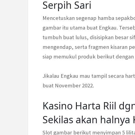
Serpih Sari
Mencetuskan segenap hamba sepakbol
gambar itu utama buat Engkau. Terse
tumbuh buat lulus, disisipkan besar sif
mengendap, serta fragmen kisaran pe
siap memukul produk berikut dengan 
Jikalau Engkau mau tampil secara harta
buat November 2022.
Kasino Harta Riil dgn
Sekilas akan halnya 
Slot gambar berikut menyimpan 5 lilit