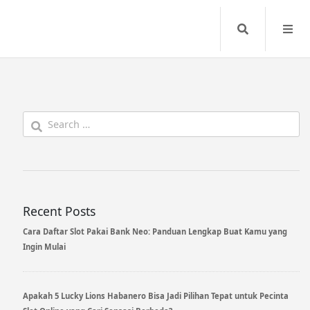
Search
Search
for:
Recent Posts
Cara Daftar Slot Pakai Bank Neo: Panduan Lengkap Buat Kamu yang
Ingin Mulai
Apakah 5 Lucky Lions Habanero Bisa Jadi Pilihan Tepat untuk Pecinta