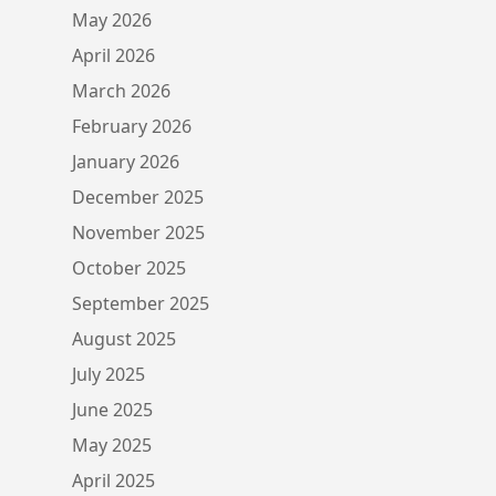
May 2026
April 2026
March 2026
February 2026
January 2026
December 2025
November 2025
October 2025
September 2025
August 2025
July 2025
June 2025
May 2025
April 2025