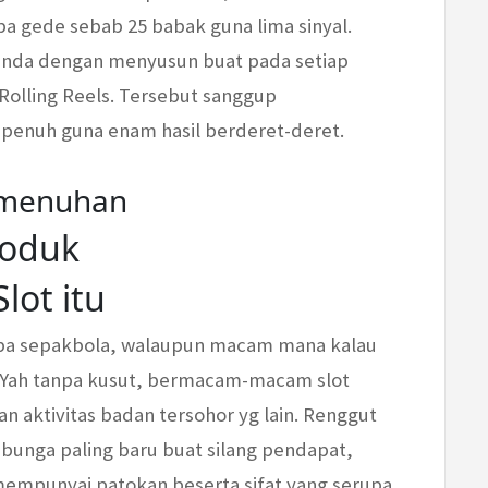
a gede sebab 25 babak guna lima sinyal.
anda dengan menyusun buat pada setiap
Rolling Reels. Tersebut sanggup
penuh guna enam hasil berderet-deret.
Pemenuhan
roduk
lot itu
amba sepakbola, walaupun macam mana kalau
? Yah tanpa kusut, bermacam-macam slot
n aktivitas badan tersohor yg lain. Renggut
& bunga paling baru buat silang pendapat,
 mempunyai patokan beserta sifat yang serupa