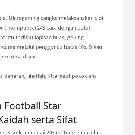
a, Microgaming sangka melaksanakan slot
but mempunyai 243 cara dengan betul
at. Itu terlibat lapisan buas, gelung
rcuma melalui pengganda batas 10x. Dikau
percuma disini.
 beneran, lihatlah, alternatif pokok ana
 Football Star
Kaidah serta Sifat
an, 3 larik memakai 243 metode guna lulus.