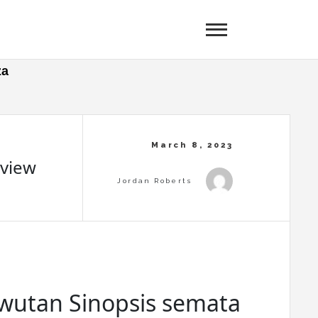
za
eview
awutan Sinopsis semata