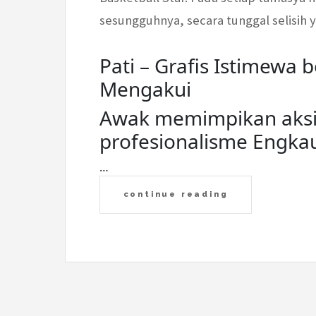
sesungguhnya, secara tunggal selisih ya
Pati – Grafis Istimewa b
Mengakui
Awak memimpikan aks
profesionalisme Engkau
…
continue reading