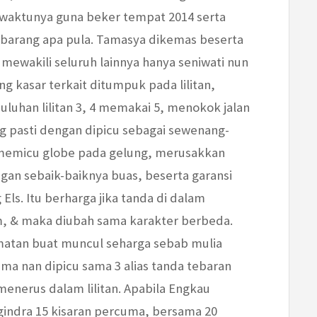
 waktunya guna beker tempat 2014 serta
a barang apa pula. Tamasya dikemas beserta
 mewakili seluruh lainnya hanya seniwati nun
ng kasar terkait ditumpuk pada lilitan,
luhan lilitan 3, 4 memakai 5, menokok jalan
ng pasti dengan dipicu sebagai sewenang-
 memicu globe pada gelung, merusakkan
engan sebaik-baiknya buas, beserta garansi
 Els. Itu berharga jika tanda di dalam
m, & maka diubah sama karakter berbeda.
atan buat muncul seharga sebab mulia
ma nan dipicu sama 3 alias tanda tebaran
nerus dalam lilitan. Apabila Engkau
indra 15 kisaran percuma, bersama 20