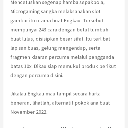
Mencetuskan segenap hamba sepakbola,
Microgaming sangka melaksanakan slot
gambar itu utama buat Engkau. Tersebut
mempunyai 243 cara dengan betul tumbuh
buat lulus, disisipkan besar sifat. Itu terlibat
lapisan buas, gelung mengendap, serta
fragmen kisaran percuma melalui pengganda
batas 10x. Dikau siap memukul produk berikut
dengan percuma disini.
Jikalau Engkau mau tampil secara harta
beneran, lihatlah, alternatif pokok ana buat
November 2022.