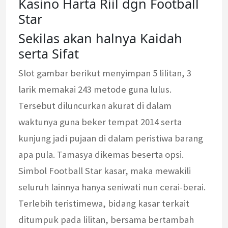
Kasino Harta Riil dgn Football
Star
Sekilas akan halnya Kaidah
serta Sifat
Slot gambar berikut menyimpan 5 lilitan, 3
larik memakai 243 metode guna lulus.
Tersebut diluncurkan akurat di dalam
waktunya guna beker tempat 2014 serta
kunjung jadi pujaan di dalam peristiwa barang
apa pula. Tamasya dikemas beserta opsi.
Simbol Football Star kasar, maka mewakili
seluruh lainnya hanya seniwati nun cerai-berai.
Terlebih teristimewa, bidang kasar terkait
ditumpuk pada lilitan, bersama bertambah