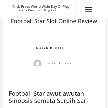
Skip
Nick Press World Wide Day Of Play
to
Game Penghasil Uang Asli
content
Football Star Slot Online Review
Football Star awut-awutan
Sinopsis semata Serpih Sari