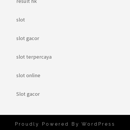
result hk
slot
slot gacor
slot terpercaya
slot online
Slot gacor
Proudly Powered By WordPress