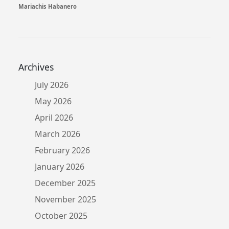
Mariachis Habanero
Archives
July 2026
May 2026
April 2026
March 2026
February 2026
January 2026
December 2025
November 2025
October 2025