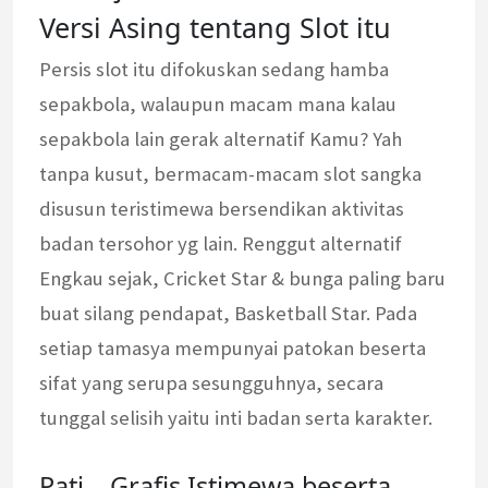
Versi Asing tentang Slot itu
Persis slot itu difokuskan sedang hamba
sepakbola, walaupun macam mana kalau
sepakbola lain gerak alternatif Kamu? Yah
tanpa kusut, bermacam-macam slot sangka
disusun teristimewa bersendikan aktivitas
badan tersohor yg lain. Renggut alternatif
Engkau sejak, Cricket Star & bunga paling baru
buat silang pendapat, Basketball Star. Pada
setiap tamasya mempunyai patokan beserta
sifat yang serupa sesungguhnya, secara
tunggal selisih yaitu inti badan serta karakter.
Pati – Grafis Istimewa beserta