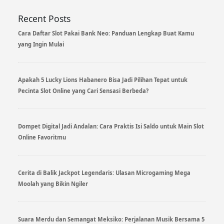
Recent Posts
Cara Daftar Slot Pakai Bank Neo: Panduan Lengkap Buat Kamu
yang Ingin Mulai
Apakah 5 Lucky Lions Habanero Bisa Jadi Pilihan Tepat untuk
Pecinta Slot Online yang Cari Sensasi Berbeda?
Dompet Digital Jadi Andalan: Cara Praktis Isi Saldo untuk Main Slot
Online Favoritmu
Cerita di Balik Jackpot Legendaris: Ulasan Microgaming Mega
Moolah yang Bikin Ngiler
Suara Merdu dan Semangat Meksiko: Perjalanan Musik Bersama 5