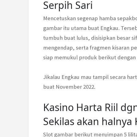
Serpih Sari
Mencetuskan segenap hamba sepakbol
gambar itu utama buat Engkau. Terse
tumbuh buat lulus, disisipkan besar sif
mengendap, serta fragmen kisaran pe
siap memukul produk berikut dengan 
Jikalau Engkau mau tampil secara harta
buat November 2022.
Kasino Harta Riil dgn
Sekilas akan halnya 
Slot gambar berikut menyimpan 5 lilit