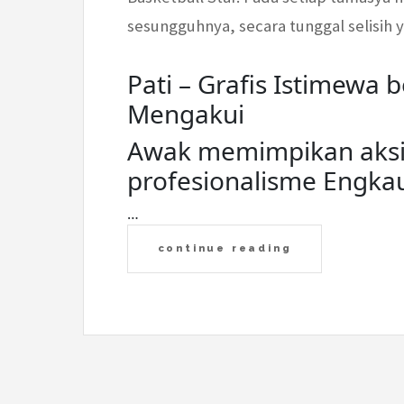
sesungguhnya, secara tunggal selisih ya
Pati – Grafis Istimewa b
Mengakui
Awak memimpikan aks
profesionalisme Engkau
…
continue reading