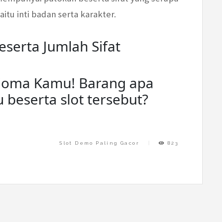
itu inti badan serta karakter.
eserta Jumlah Sifat
ioma Kamu! Barang apa
 beserta slot tersebut?
Slot Demo Paling Gacor
823