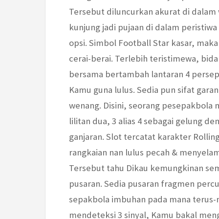
Tersebut diluncurkan akurat di dalam
kunjung jadi pujaan di dalam peristiw
opsi. Simbol Football Star kasar, maka
cerai-berai. Terlebih teristimewa, bida
bersama bertambah lantaran 4 persepu
Kamu guna lulus. Sedia pun sifat gara
wenang. Disini, seorang pesepakbola
lilitan dua, 3 alias 4 sebagai gelung d
ganjaran. Slot tercatat karakter Rolling
rangkaian nan lulus pecah & menyela
Tersebut tahu Dikau kemungkinan sem
pusaran. Sedia pusaran fragmen percu
sepakbola imbuhan pada mana terus-me
mendeteksi 3 sinyal, Kamu bakal meng