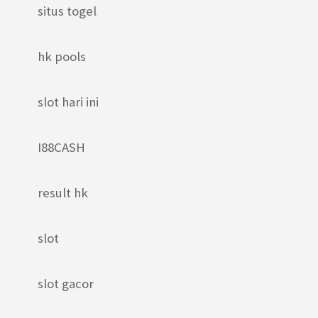
situs togel
hk pools
slot hari ini
I88CASH
result hk
slot
slot gacor