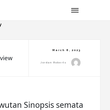
y
eview
awutan Sinopsis semata