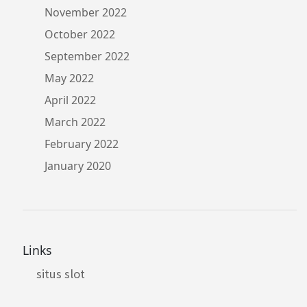
November 2022
October 2022
September 2022
May 2022
April 2022
March 2022
February 2022
January 2020
Links
situs slot