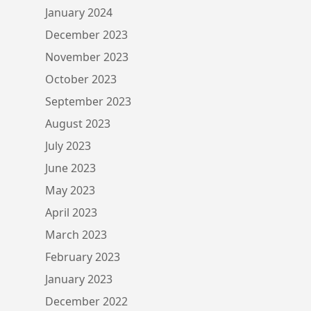
January 2024
December 2023
November 2023
October 2023
September 2023
August 2023
July 2023
June 2023
May 2023
April 2023
March 2023
February 2023
January 2023
December 2022