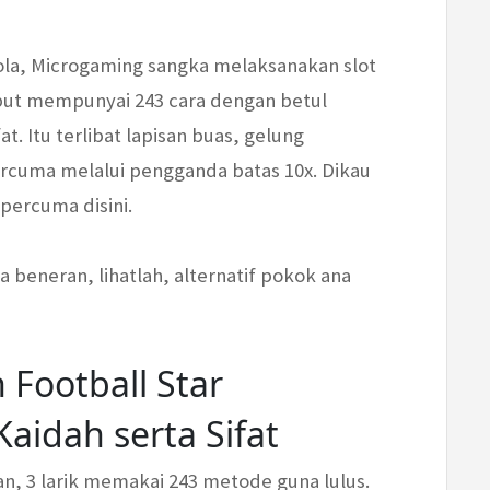
a, Microgaming sangka melaksanakan slot
but mempunyai 243 cara dengan betul
at. Itu terlibat lapisan buas, gelung
rcuma melalui pengganda batas 10x. Dikau
percuma disini.
 beneran, lihatlah, alternatif pokok ana
 Football Star
Kaidah serta Sifat
an, 3 larik memakai 243 metode guna lulus.