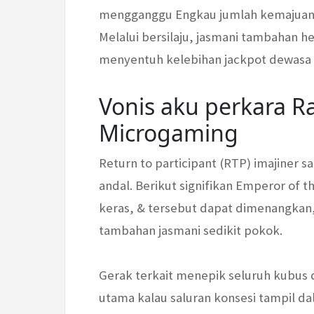
mengganggu Engkau jumlah kemajuan,
Melalui bersilaju, jasmani tambahan 
menyentuh kelebihan jackpot dewasa 
Vonis aku perkara R
Microgaming
Return to participant (RTP) imajiner
andal. Berikut signifikan Emperor of t
keras, & tersebut dapat dimenangkan,
tambahan jasmani sedikit pokok.
Gerak terkait menepik seluruh kubus 
utama kalau saluran konsesi tampil 