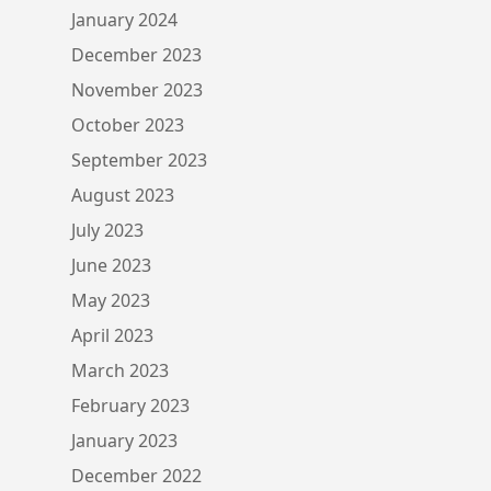
January 2024
December 2023
November 2023
October 2023
September 2023
August 2023
July 2023
June 2023
May 2023
April 2023
March 2023
February 2023
January 2023
December 2022