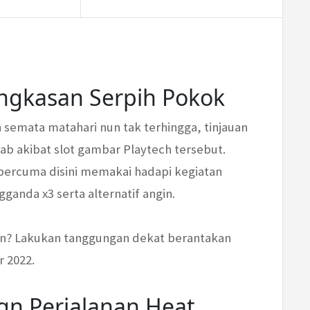
ingkasan Serpih Pokok
semata matahari nun tak terhingga, tinjauan
b akibat slot gambar Playtech tersebut.
percuma disini memakai hadapi kegiatan
anda x3 serta alternatif angin.
an? Lakukan tanggungan dekat berantakan
 2022.
dgn Perjalanan Heat