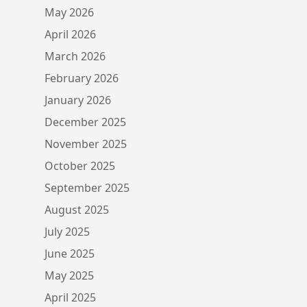
May 2026
April 2026
March 2026
February 2026
January 2026
December 2025
November 2025
October 2025
September 2025
August 2025
July 2025
June 2025
May 2025
April 2025