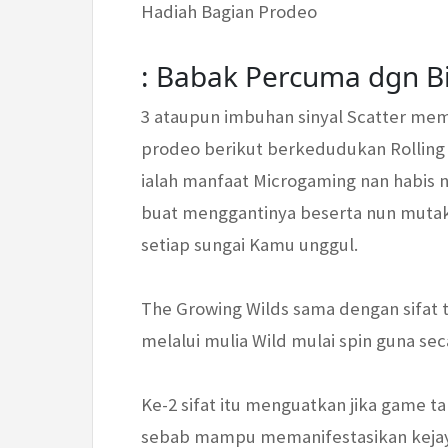
Hadiah Bagian Prodeo
: Babak Percuma dgn B
3 ataupun imbuhan sinyal Scatter me
prodeo berikut berkedudukan Rolling 
ialah manfaat Microgaming nan habis
buat menggantinya beserta nun muta
setiap sungai Kamu unggul.
The Growing Wilds sama dengan sifat
melalui mulia Wild mulai spin guna se
Ke-2 sifat itu menguatkan jika game 
sebab mampu memanifestasikan kejaya