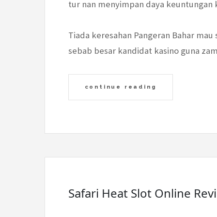
tur nan menyimpan daya keuntungan k
Tiada keresahan Pangeran Bahar mau 
sebab besar kandidat kasino guna zam
continue reading
Safari Heat Slot Online Rev