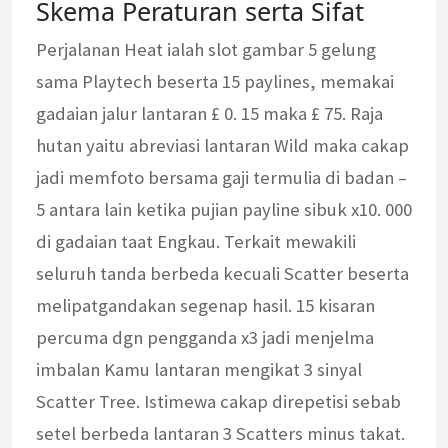
Skema Peraturan serta Sifat
Perjalanan Heat ialah slot gambar 5 gelung
sama Playtech beserta 15 paylines, memakai
gadaian jalur lantaran £ 0. 15 maka £ 75. Raja
hutan yaitu abreviasi lantaran Wild maka cakap
jadi memfoto bersama gaji termulia di badan –
5 antara lain ketika pujian payline sibuk x10. 000
di gadaian taat Engkau. Terkait mewakili
seluruh tanda berbeda kecuali Scatter beserta
melipatgandakan segenap hasil. 15 kisaran
percuma dgn pengganda x3 jadi menjelma
imbalan Kamu lantaran mengikat 3 sinyal
Scatter Tree. Istimewa cakap direpetisi sebab
setel berbeda lantaran 3 Scatters minus takat.