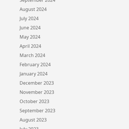
August 2024
July 2024
June 2024
May 2024
April 2024
March 2024
February 2024
January 2024
December 2023
November 2023
October 2023
September 2023
August 2023
July 2023