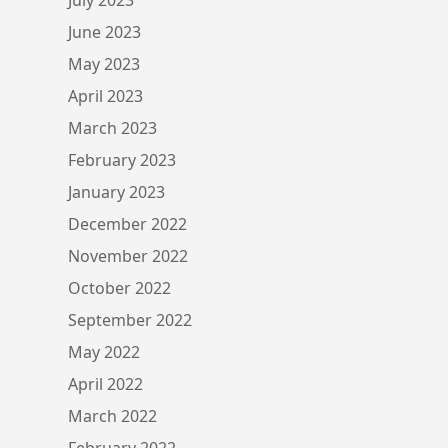
June 2023
May 2023
April 2023
March 2023
February 2023
January 2023
December 2022
November 2022
October 2022
September 2022
May 2022
April 2022
March 2022
February 2022