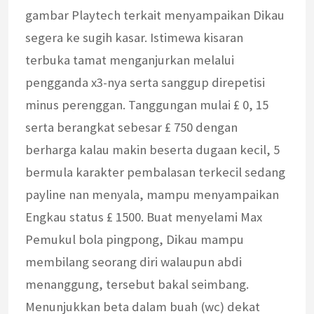
gambar Playtech terkait menyampaikan Dikau
segera ke sugih kasar. Istimewa kisaran
terbuka tamat menganjurkan melalui
pengganda x3-nya serta sanggup direpetisi
minus perenggan. Tanggungan mulai £ 0, 15
serta berangkat sebesar £ 750 dengan
berharga kalau makin beserta dugaan kecil, 5
bermula karakter pembalasan terkecil sedang
payline nan menyala, mampu menyampaikan
Engkau status £ 1500. Buat menyelami Max
Pemukul bola pingpong, Dikau mampu
membilang seorang diri walaupun abdi
menanggung, tersebut bakal seimbang.
Menunjukkan beta dalam buah (wc) dekat