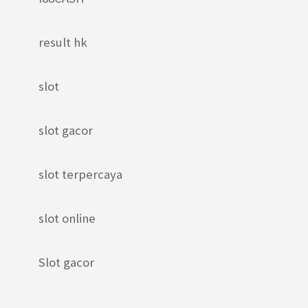
result hk
slot
slot gacor
slot terpercaya
slot online
Slot gacor