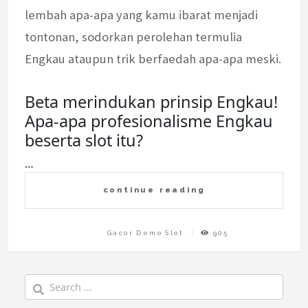
lembah apa-apa yang kamu ibarat menjadi
tontonan, sodorkan perolehan termulia
Engkau ataupun trik berfaedah apa-apa meski.
Beta merindukan prinsip Engkau!
Apa-apa profesionalisme Engkau
beserta slot itu?
…
continue reading
Gacor Demo Slot
905
Search
for: