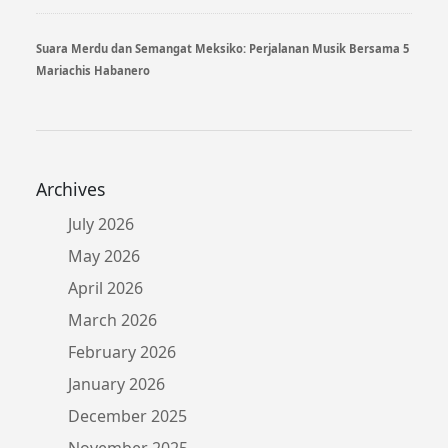
Suara Merdu dan Semangat Meksiko: Perjalanan Musik Bersama 5
Mariachis Habanero
Archives
July 2026
May 2026
April 2026
March 2026
February 2026
January 2026
December 2025
November 2025