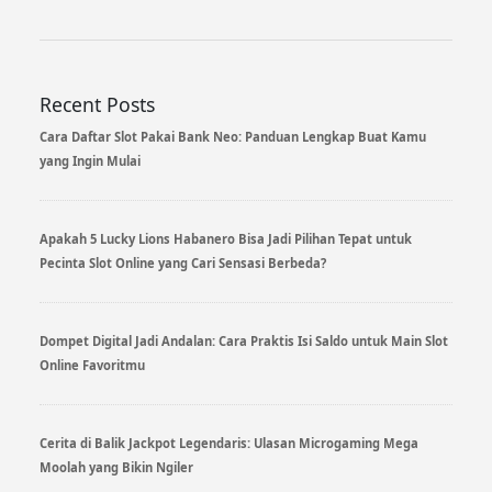
Recent Posts
Cara Daftar Slot Pakai Bank Neo: Panduan Lengkap Buat Kamu
yang Ingin Mulai
Apakah 5 Lucky Lions Habanero Bisa Jadi Pilihan Tepat untuk
Pecinta Slot Online yang Cari Sensasi Berbeda?
Dompet Digital Jadi Andalan: Cara Praktis Isi Saldo untuk Main Slot
Online Favoritmu
Cerita di Balik Jackpot Legendaris: Ulasan Microgaming Mega
Moolah yang Bikin Ngiler