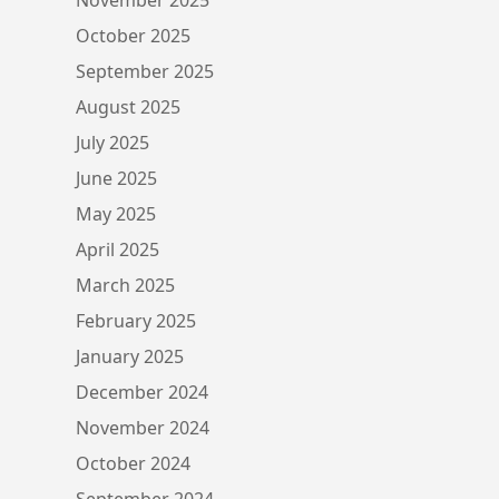
October 2025
September 2025
August 2025
July 2025
June 2025
May 2025
April 2025
March 2025
February 2025
January 2025
December 2024
November 2024
October 2024
September 2024