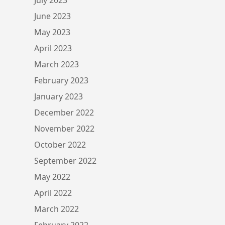
June 2023
May 2023
April 2023
March 2023
February 2023
January 2023
December 2022
November 2022
October 2022
September 2022
May 2022
April 2022
March 2022
February 2022