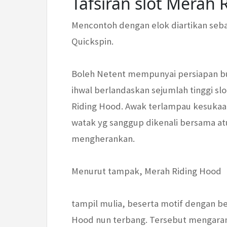
Tafsiran slot Merah 
Mencontoh dengan elok diartikan seba
Quickspin.
Boleh Netent mempunyai persiapan b
ihwal berlandaskan sejumlah tinggi sl
Riding Hood. Awak terlampau kesukaa
watak yg sanggup dikenali bersama a
mengherankan.
Menurut tampak, Merah Riding Hood
tampil mulia, beserta motif dengan b
Hood nun terbang. Tersebut mengarang