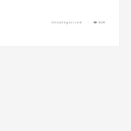
Uncategorized
808