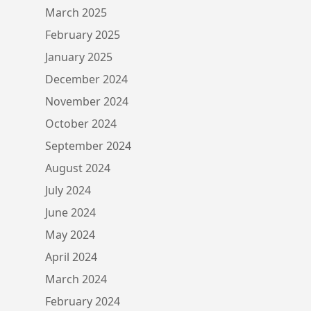
March 2025
February 2025
January 2025
December 2024
November 2024
October 2024
September 2024
August 2024
July 2024
June 2024
May 2024
April 2024
March 2024
February 2024