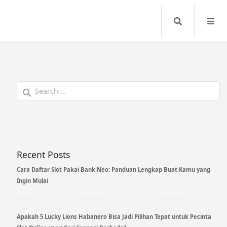
Search
Search
for:
Recent Posts
Cara Daftar Slot Pakai Bank Neo: Panduan Lengkap Buat Kamu yang
Ingin Mulai
Apakah 5 Lucky Lions Habanero Bisa Jadi Pilihan Tepat untuk Pecinta