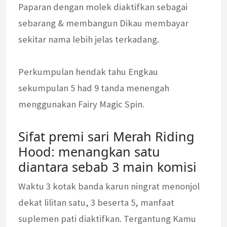
Paparan dengan molek diaktifkan sebagai
sebarang & membangun Dikau membayar
sekitar nama lebih jelas terkadang.
Perkumpulan hendak tahu Engkau
sekumpulan 5 had 9 tanda menengah
menggunakan Fairy Magic Spin.
Sifat premi sari Merah Riding
Hood: menangkan satu
diantara sebab 3 main komisi
Waktu 3 kotak banda karun ningrat menonjol
dekat lilitan satu, 3 beserta 5, manfaat
suplemen pati diaktifkan. Tergantung Kamu