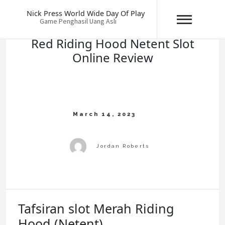
Skip
Nick Press World Wide Day Of Play
to
Game Penghasil Uang Asli
content
Red Riding Hood Netent Slot
Online Review
Tafsiran slot Merah Riding
Hood (Netent)