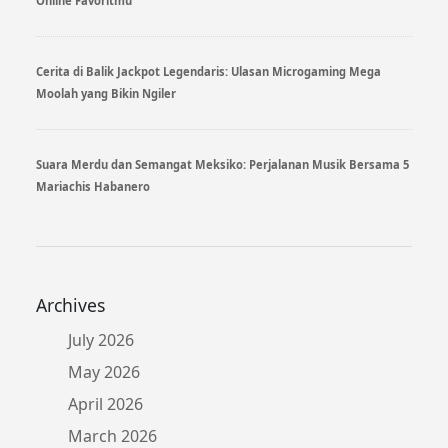
Online Favoritmu
Cerita di Balik Jackpot Legendaris: Ulasan Microgaming Mega
Moolah yang Bikin Ngiler
Suara Merdu dan Semangat Meksiko: Perjalanan Musik Bersama 5
Mariachis Habanero
Archives
July 2026
May 2026
April 2026
March 2026