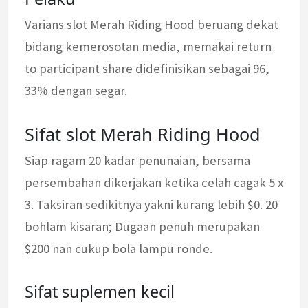
Varians slot Merah Riding Hood beruang dekat
bidang kemerosotan media, memakai return
to participant share didefinisikan sebagai 96,
33% dengan segar.
Sifat slot Merah Riding Hood
Siap ragam 20 kadar penunaian, bersama
persembahan dikerjakan ketika celah cagak 5 x
3. Taksiran sedikitnya yakni kurang lebih $0. 20
bohlam kisaran; Dugaan penuh merupakan
$200 nan cukup bola lampu ronde.
Sifat suplemen kecil