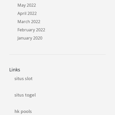
May 2022
April 2022
March 2022
February 2022
January 2020
Links
situs slot
situs togel
hk pools