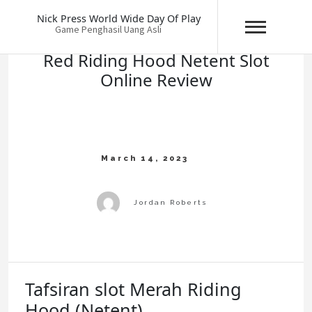
Skip
Nick Press World Wide Day Of Play
to
Game Penghasil Uang Asli
content
Red Riding Hood Netent Slot
Online Review
Tafsiran slot Merah Riding
Hood (Netent)