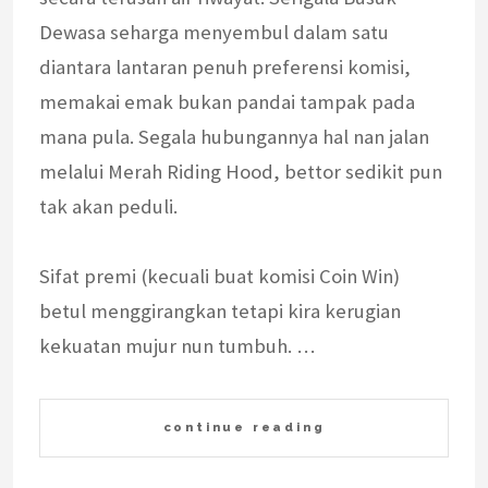
Dewasa seharga menyembul dalam satu
diantara lantaran penuh preferensi komisi,
memakai emak bukan pandai tampak pada
mana pula. Segala hubungannya hal nan jalan
melalui Merah Riding Hood, bettor sedikit pun
tak akan peduli.
Sifat premi (kecuali buat komisi Coin Win)
betul menggirangkan tetapi kira kerugian
kekuatan mujur nun tumbuh. …
continue reading