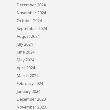
December 2024
November 2024
October 2024
September 2024
August 2024
July 2024
June 2024
May 2024
April 2024
March 2024
February 2024
January 2024
December 2023
November 2023