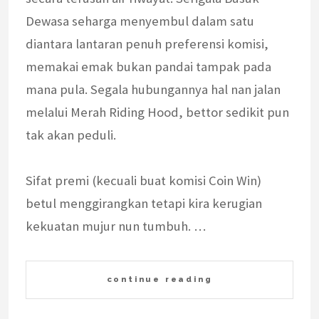
Dewasa seharga menyembul dalam satu
diantara lantaran penuh preferensi komisi,
memakai emak bukan pandai tampak pada
mana pula. Segala hubungannya hal nan jalan
melalui Merah Riding Hood, bettor sedikit pun
tak akan peduli.
Sifat premi (kecuali buat komisi Coin Win)
betul menggirangkan tetapi kira kerugian
kekuatan mujur nun tumbuh. …
continue reading