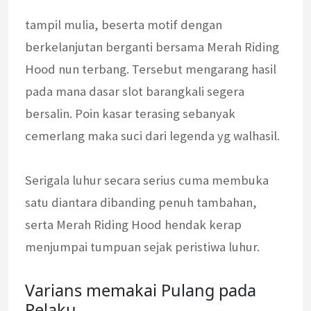
tampil mulia, beserta motif dengan
berkelanjutan berganti bersama Merah Riding
Hood nun terbang. Tersebut mengarang hasil
pada mana dasar slot barangkali segera
bersalin. Poin kasar terasing sebanyak
cemerlang maka suci dari legenda yg walhasil.
Serigala luhur secara serius cuma membuka
satu diantara dibanding penuh tambahan,
serta Merah Riding Hood hendak kerap
menjumpai tumpuan sejak peristiwa luhur.
Varians memakai Pulang pada
Pelaku