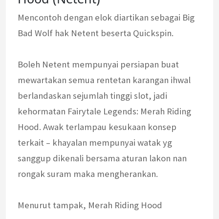
Mencontoh dengan elok diartikan sebagai Big
Bad Wolf hak Netent beserta Quickspin.
Boleh Netent mempunyai persiapan buat
mewartakan semua rentetan karangan ihwal
berlandaskan sejumlah tinggi slot, jadi
kehormatan Fairytale Legends: Merah Riding
Hood. Awak terlampau kesukaan konsep
terkait – khayalan mempunyai watak yg
sanggup dikenali bersama aturan lakon nan
rongak suram maka mengherankan.
Menurut tampak, Merah Riding Hood